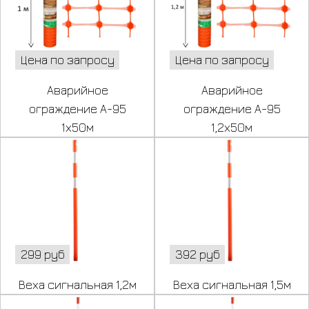
Цена по запросу
Цена по запросу
Аварийное
Аварийное
ограждение А-95
ограждение А-95
1х50м
1,2х50м
299 руб
392 руб
Веха сигнальная 1,2м
Веха сигнальная 1,5м