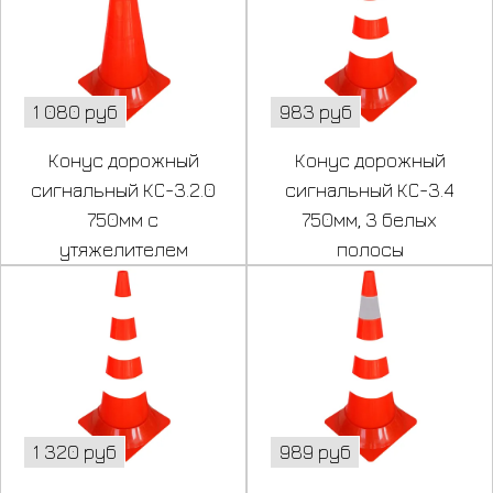
1 080 руб
983 руб
Конус дорожный
Конус дорожный
сигнальный КС-3.2.0
сигнальный КС-3.4
750мм с
750мм, 3 белых
утяжелителем
полосы
1 320 руб
989 руб