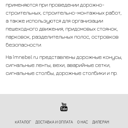
применяются при проведении дорожно-
строительных, строительно-монтажных работ,
а также используются для организации
пешеходного движения, придомовых стоянок,
парковок, разделительных полос, островков
безопасности.
На imnebel.ru представлены дорожные конусы,
сигнальные ленты, вехи, аварийные сетки,
сигнальные столбы, дорожные столбики и пр.
КАТАЛОГ
ДОСТАВКА И ОПЛАТА
О НАС
ДИЛЕРАМ