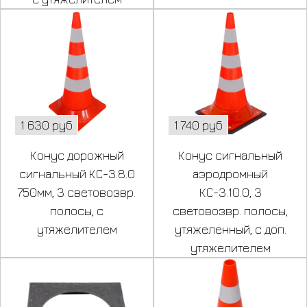
1 630 руб
1 740 руб
Конус дорожный
Конус сигнальный
сигнальный КС-3.8.0
аэродромный
750мм, 3 световозвр.
КС-3.10.0, 3
полосы, с
световозвр. полосы,
утяжелителем
утяжеленный, с доп.
утяжелителем