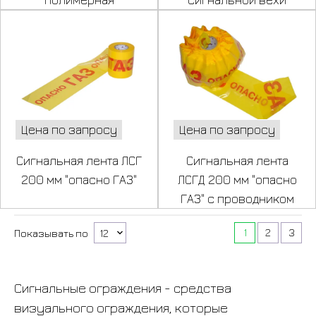
Цена по запросу
Цена по запросу
Сигнальная лента ЛСГ
Сигнальная лента
200 мм "опасно ГАЗ"
ЛСГД 200 мм "опасно
ГАЗ" с проводником
1
2
3
Показывать по
Сигнальные ограждения - средства
визуального ограждения, которые