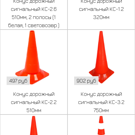
Конус дорожный
Конус дорожный
сигнальный КС-2.6
сигнальный КС-1.2
510мм, 2 полосы (1
320мм
белая, 1 световозвр.)
497 руб
902 руб
Конус дорожный
Конус дорожный
сигнальный КС-2.2
сигнальный КС-3.2
510мм
750мм