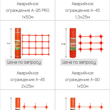
Аварийное
Аварийное
ограждение A-95 PRO
ограждение А-45
1х50м
1,3х25м
Цена по запросу
Цена по запросу
Аварийное
Аварийное
ограждение А-45
ограждение А-90
2х25м
1х50м