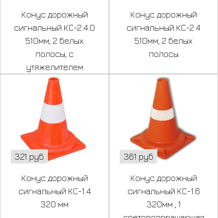
Конус дорожный
Конус дорожный
сигнальный КС-2.4.0
сигнальный КС-2.4
510мм, 2 белых
510мм, 2 белых
полосы, с
полосы
утяжелителем
321 руб
361 руб
Конус дорожный
Конус дорожный
сигнальный КС-1.4
сигнальный КС-1.6
320 мм
320мм , 1
световозвращающая