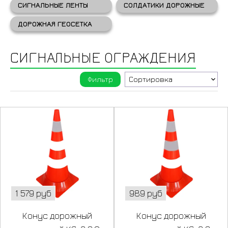
СИГНАЛЬНЫЕ ЛЕНТЫ
СОЛДАТИКИ ДОРОЖНЫЕ
ДОРОЖНАЯ ГЕОСЕТКА
СИГНАЛЬНЫЕ ОГРАЖДЕНИЯ
Фильтр
1 579 руб
989 руб
Конус дорожный
Конус дорожный