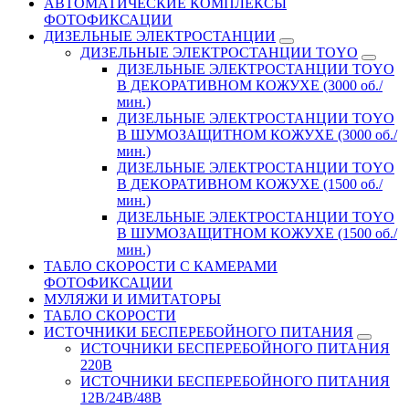
АВТОМАТИЧЕСКИЕ КОМПЛЕКСЫ
ФОТОФИКСАЦИИ
ДИЗЕЛЬНЫЕ ЭЛЕКТРОСТАНЦИИ
ДИЗЕЛЬНЫЕ ЭЛЕКТРОСТАНЦИИ TOYO
ДИЗЕЛЬНЫЕ ЭЛЕКТРОСТАНЦИИ TOYO
В ДЕКОРАТИВНОМ КОЖУХЕ (3000 об./
мин.)
ДИЗЕЛЬНЫЕ ЭЛЕКТРОСТАНЦИИ TOYO
В ШУМОЗАЩИТНОМ КОЖУХЕ (3000 об./
мин.)
ДИЗЕЛЬНЫЕ ЭЛЕКТРОСТАНЦИИ TOYO
В ДЕКОРАТИВНОМ КОЖУХЕ (1500 об./
мин.)
ДИЗЕЛЬНЫЕ ЭЛЕКТРОСТАНЦИИ TOYO
В ШУМОЗАЩИТНОМ КОЖУХЕ (1500 об./
мин.)
ТАБЛО СКОРОСТИ С КАМЕРАМИ
ФОТОФИКСАЦИИ
МУЛЯЖИ И ИМИТАТОРЫ
ТАБЛО СКОРОСТИ
ИСТОЧНИКИ БЕСПЕРЕБОЙНОГО ПИТАНИЯ
ИСТОЧНИКИ БЕСПЕРЕБОЙНОГО ПИТАНИЯ
220В
ИСТОЧНИКИ БЕСПЕРЕБОЙНОГО ПИТАНИЯ
12В/24В/48В