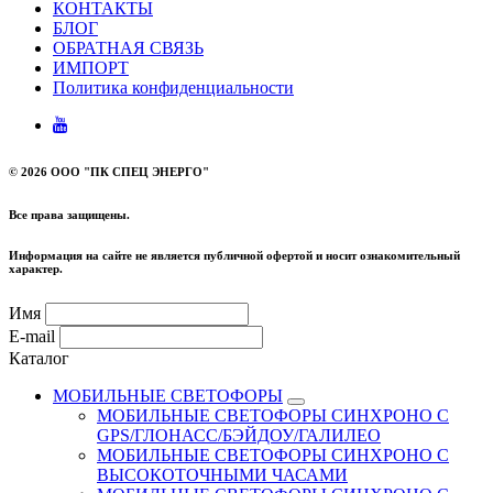
КОНТАКТЫ
БЛОГ
ОБРАТНАЯ СВЯЗЬ
ИМПОРТ
Политика конфиденциальности
©
2026 ООО "ПК СПЕЦ ЭНЕРГО"
Все права защищены.
Информация на сайте не является публичной офертой и носит ознакомительный
характер.
Имя
E-mail
Каталог
МОБИЛЬНЫЕ СВЕТОФОРЫ
МОБИЛЬНЫЕ СВЕТОФОРЫ СИНХРОНО С
GPS/ГЛОНАСС/БЭЙДОУ/ГАЛИЛЕО
МОБИЛЬНЫЕ СВЕТОФОРЫ СИНХРОНО С
ВЫСОКОТОЧНЫМИ ЧАСАМИ