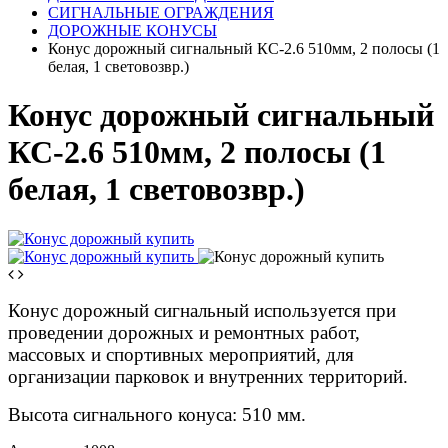
СИГНАЛЬНЫЕ ОГРАЖДЕНИЯ
ДОРОЖНЫЕ КОНУСЫ
Конус дорожный сигнальный КС-2.6 510мм, 2 полосы (1
белая, 1 световозвр.)
Конус дорожный сигнальный
КС-2.6 510мм, 2 полосы (1
белая, 1 световозвр.)
Конус дорожный сигнальный используется при
проведении дорожных и ремонтных работ,
массовых и спортивных мероприятий, для
организации парковок и внутренних территорий.
Высота сигнального конуса: 510 мм.