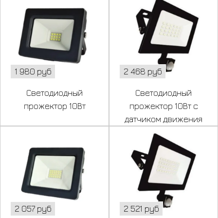
1 980 руб
2 468 руб
Светодиодный
Светодиодный
прожектор 10Вт
прожектор 10Вт с
датчиком движения
2 057 руб
2 521 руб