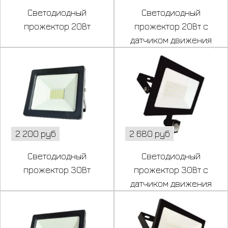
Светодиодный
Светодиодный
прожектор 20Вт
прожектор 20Вт с
датчиком движения
2 200 руб
2 680 руб
Светодиодный
Светодиодный
прожектор 30Вт
прожектор 30Вт с
датчиком движения