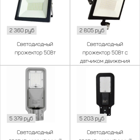
2 360 руб
2 805 руб
Светодиодный
Светодиодный
прожектор 50Вт
прожектор 50Вт с
датчиком движения
5 379 руб
5 203 руб
Светодиодный
Светодиодный