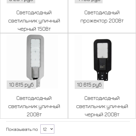
Светодиодный
Светодиодный
светильник уличный
прожектор 200Вт
черный 150Вт
10 615 руб
10 615 руб
Светодиодный
Светодиодный
светильник уличный
светильник уличный
200Вт
черный 200Вт
Показывать по