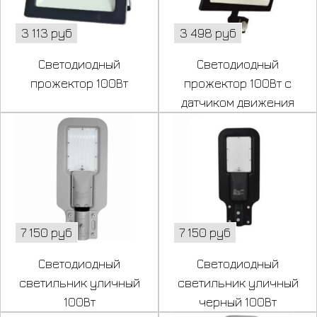
3 113 руб
3 498 руб
Светодиодный
Светодиодный
прожектор 100Вт
прожектор 100Вт с
датчиком движения
7 150 руб
7 150 руб
Светодиодный
Светодиодный
светильник уличный
светильник уличный
100Вт
черный 100Вт