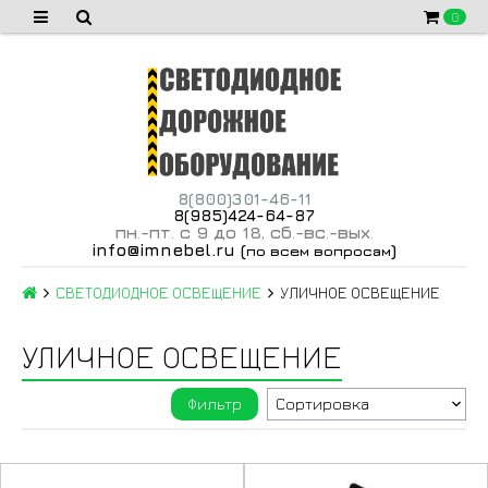
0
8(800)301-46-11
8(985)424-64-87
пн
-пт
с 9 до 18
сб
-вс
-вых
.
.
,
.
.
.
info@imnebel.ru
(
)
по всем вопросам
СВЕТОДИОДНОЕ ОСВЕЩЕНИЕ
УЛИЧНОЕ ОСВЕЩЕНИЕ
УЛИЧНОЕ ОСВЕЩЕНИЕ
Фильтр