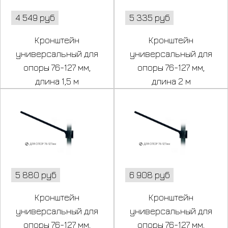
4 549 руб
5 335 руб
Кронштейн
Кронштейн
универсальный для
универсальный для
опоры 76-127 мм,
опоры 76-127 мм,
длина 1,5 м
длина 2 м
5 880 руб
6 908 руб
Кронштейн
Кронштейн
универсальный для
универсальный для
опоры 76-127 мм,
опоры 76-127 мм,