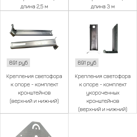
длина 2,5 м
длина 3 м
891 руб
891 руб
Крепления светофора
Крепления светофора
к опоре - комплект
к опоре - комплект
кронштейнов
укороченных
(верхний и нижний)
кронштейнов
(верхний и нижний)