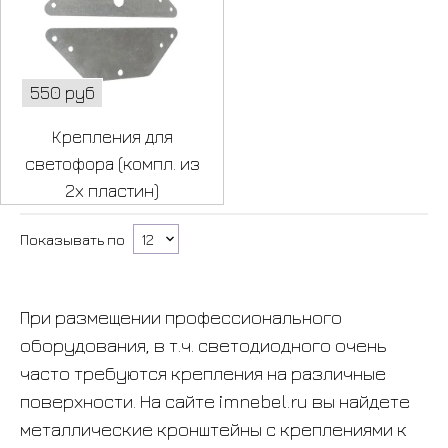
550 руб
Крепления для
светофора (компл. из
2х пластин)
Показывать по
При размещении профессионального
оборудования, в т.ч. светодиодного очень
часто требуются крепления на различные
поверхности. На сайте imnebel.ru вы найдете
металлические кронштейны с креплениями к