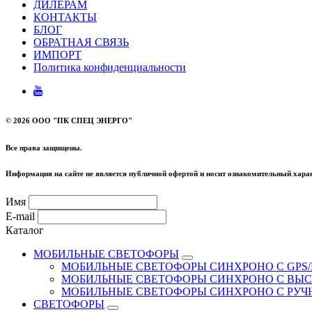
ДИЛЕРАМ
КОНТАКТЫ
БЛОГ
ОБРАТНАЯ СВЯЗЬ
ИМПОРТ
Политика конфиденциальности
©
2026 ООО "ПК СПЕЦ ЭНЕРГО"
Все права защищены.
Информация на сайте не является публичной офертой и носит ознакомительный харак
Имя
E-mail
Каталог
МОБИЛЬНЫЕ СВЕТОФОРЫ
МОБИЛЬНЫЕ СВЕТОФОРЫ СИНХРОНО С GPS/
МОБИЛЬНЫЕ СВЕТОФОРЫ СИНХРОНО С ВЫ
МОБИЛЬНЫЕ СВЕТОФОРЫ СИНХРОНО С РУ
СВЕТОФОРЫ