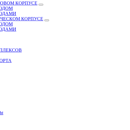
КОВОМ КОРПУСЕ
ВОДОМ
ВОДАМИ
ИЧЕСКОМ КОРПУСЕ
ВОДОМ
ВОДАМИ
МПЛЕКСОВ
ОРТА
ht