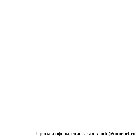
Приём и оформление заказов:
info@imnebel.ru