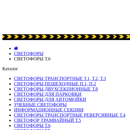
СВЕТОФОРЫ
СВЕТОФОРЫ Т.6
Каталог
СВЕТОФОРЫ ТРАНСПОРТНЫЕ Т.1, Т.2, Т.3
СВЕТОФОРЫ ПЕШЕХОДНЫЕ П.1, П.2
СВЕТОФОРЫ ДВУХСЕКЦИОННЫЕ Т.8
СВЕТОФОРЫ ДЛЯ ПАРКОВКИ
СВЕТОФОРЫ ДЛЯ АВТОМОЙКИ
УЧЕБНЫЕ СВЕТОФОРЫ
ИНФОРМАЦИОННЫЕ СЕКЦИИ
СВЕТОФОРЫ ТРАНСПОРТНЫЕ РЕВЕРСИВНЫЕ Т.4
СВЕТОФОР ТРАМВАЙНЫЙ Т.5
СВЕТОФОРЫ Т.6