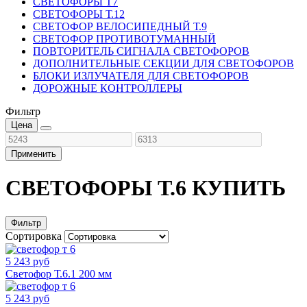
СВЕТОФОРЫ Т7
СВЕТОФОРЫ Т.12
СВЕТОФОР ВЕЛОСИПЕДНЫЙ Т.9
СВЕТОФОР ПРОТИВОТУМАННЫЙ
ПОВТОРИТЕЛЬ СИГНАЛА СВЕТОФОРОВ
ДОПОЛНИТЕЛЬНЫЕ СЕКЦИИ ДЛЯ СВЕТОФОРОВ
БЛОКИ ИЗЛУЧАТЕЛЯ ДЛЯ СВЕТОФОРОВ
ДОРОЖНЫЕ КОНТРОЛЛЕРЫ
Фильтр
Цена
Применить
СВЕТОФОРЫ Т.6 КУПИТЬ
Фильтр
Сортировка
5 243 руб
Светофор Т.6.1 200 мм
5 243 руб