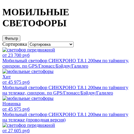
МОБИЛЬНЫЕ
СВЕТОФОРЫ
Фильтр
Сортировка
от 23 700 руб
Мобильный светофор СИНХРОНО Т.8.1 200мм по таймингу,
синхрон. по GPS/Глонасс/Бэйдоу/Галилео
Хит
от 45 975 руб
Мобильный светофор СИНХРОНО Т.8.1 200мм по таймингу
на тележке, синхрон. по GPS/Глонасс/Бэйдоу/Галилео
Новинка
от 45 975 руб
Мобильный светофор СИНХРОНО Т.8.1 200мм по таймингу
на тележке (проводная версия)
от 27 605 руб