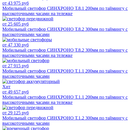
от 43 975 руб
Мобильный светофор СИНХРОНО Т.8.1 200мм по таймингу с
высокоточными часами на тележке
от 25 605 руб
Мобильный светофор СИНХРОНО Т.8.2 300мм по таймингу с
высокоточными часами
от 47 330 руб
Мобильный светофор СИНХРОНО Т.8.2 300мм по таймингу с
высокоточными часами на тележке
от 27 915 руб
Мобильный светофор СИНХРОНО Т.1.1 200мм по таймингу с
высокоточными часами
Хит
от 49 657 руб
Мобильный светофор СИНХРОНО Т.1.1 200мм по таймингу с
высокоточными часами на тележке
от 29 125 руб
Мобильный светофор СИНХРОНО Т.1.2 300мм по таймингу с
высокоточными часами