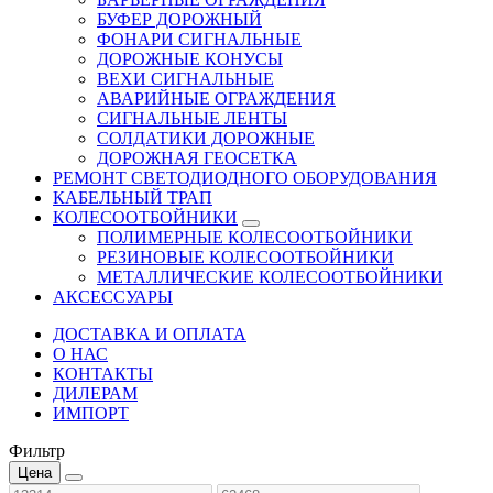
БУФЕР ДОРОЖНЫЙ
ФОНАРИ СИГНАЛЬНЫЕ
ДОРОЖНЫЕ КОНУСЫ
ВЕХИ СИГНАЛЬНЫЕ
АВАРИЙНЫЕ ОГРАЖДЕНИЯ
СИГНАЛЬНЫЕ ЛЕНТЫ
СОЛДАТИКИ ДОРОЖНЫЕ
ДОРОЖНАЯ ГЕОСЕТКА
РЕМОНТ СВЕТОДИОДНОГО ОБОРУДОВАНИЯ
КАБЕЛЬНЫЙ ТРАП
КОЛЕСООТБОЙНИКИ
ПОЛИМЕРНЫЕ КОЛЕСООТБОЙНИКИ
РЕЗИНОВЫЕ КОЛЕСООТБОЙНИКИ
МЕТАЛЛИЧЕСКИЕ КОЛЕСООТБОЙНИКИ
АКСЕССУАРЫ
ДОСТАВКА И ОПЛАТА
О НАС
КОНТАКТЫ
ДИЛЕРАМ
ИМПОРТ
Фильтр
Цена