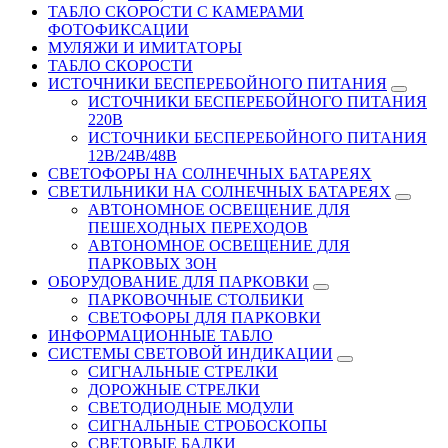
ТАБЛО СКОРОСТИ С КАМЕРАМИ
ФОТОФИКСАЦИИ
МУЛЯЖИ И ИМИТАТОРЫ
ТАБЛО СКОРОСТИ
ИСТОЧНИКИ БЕСПЕРЕБОЙНОГО ПИТАНИЯ
ИСТОЧНИКИ БЕСПЕРЕБОЙНОГО ПИТАНИЯ
220В
ИСТОЧНИКИ БЕСПЕРЕБОЙНОГО ПИТАНИЯ
12В/24В/48В
СВЕТОФОРЫ НА СОЛНЕЧНЫХ БАТАРЕЯХ
СВЕТИЛЬНИКИ НА СОЛНЕЧНЫХ БАТАРЕЯХ
АВТОНОМНОЕ ОСВЕЩЕНИЕ ДЛЯ
ПЕШЕХОДНЫХ ПЕРЕХОДОВ
АВТОНОМНОЕ ОСВЕЩЕНИЕ ДЛЯ
ПАРКОВЫХ ЗОН
ОБОРУДОВАНИЕ ДЛЯ ПАРКОВКИ
ПАРКОВОЧНЫЕ СТОЛБИКИ
СВЕТОФОРЫ ДЛЯ ПАРКОВКИ
ИНФОРМАЦИОННЫЕ ТАБЛО
CИСТЕМЫ СВЕТОВОЙ ИНДИКАЦИИ
СИГНАЛЬНЫЕ СТРЕЛКИ
ДОРОЖНЫЕ СТРЕЛКИ
СВЕТОДИОДНЫЕ МОДУЛИ
СИГНАЛЬНЫЕ СТРОБОСКОПЫ
СВЕТОВЫЕ БАЛКИ