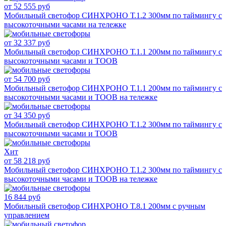
от 52 555 руб
Мобильный светофор СИНХРОНО Т.1.2 300мм по таймингу с
высокоточными часами на тележке
от 32 337 руб
Мобильный светофор СИНХРОНО Т.1.1 200мм по таймингу c
высокоточными часами и ТООВ
от 54 700 руб
Мобильный светофор СИНХРОНО Т.1.1 200мм по таймингу c
высокоточными часами и ТООВ на тележке
от 34 350 руб
Мобильный светофор СИНХРОНО Т.1.2 300мм по таймингу c
высокоточными часами и ТООВ
Хит
от 58 218 руб
Мобильный светофор СИНХРОНО Т.1.2 300мм по таймингу c
высокоточными часами и ТООВ на тележке
16 844 руб
Мобильный светофор СИНХРОНО Т.8.1 200мм с ручным
управлением