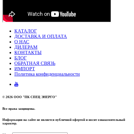
КАТАЛОГ
ДОСТАВКА И ОПЛАТА
О НАС
ДИЛЕРАМ
КОНТАКТЫ
БЛОГ
ОБРАТНАЯ СВЯЗЬ
ИМПОРТ
Политика конфиденциальности
©
2026 ООО "ПК СПЕЦ ЭНЕРГО"
Все права защищены.
Информация на сайте не является публичной офертой и носит ознакомительный
характер.