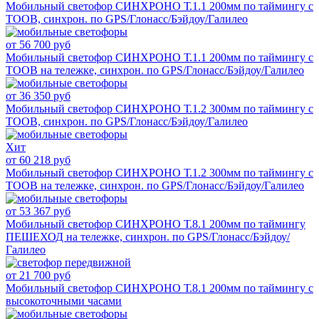
Мобильный светофор СИНХРОНО Т.1.1 200мм по таймингу c
ТООВ, синхрон. по GPS/Глонасс/Бэйдоу/Галилео
от 56 700 руб
Мобильный светофор СИНХРОНО Т.1.1 200мм по таймингу c
ТООВ на тележке, синхрон. по GPS/Глонасс/Бэйдоу/Галилео
от 36 350 руб
Мобильный светофор СИНХРОНО Т.1.2 300мм по таймингу c
ТООВ, синхрон. по GPS/Глонасс/Бэйдоу/Галилео
Хит
от 60 218 руб
Мобильный светофор СИНХРОНО Т.1.2 300мм по таймингу c
ТООВ на тележке, синхрон. по GPS/Глонасс/Бэйдоу/Галилео
от 53 367 руб
Мобильный светофор СИНХРОНО Т.8.1 200мм по таймингу
ПЕШЕХОД на тележке, синхрон. по GPS/Глонасс/Бэйдоу/
Галилео
от 21 700 руб
Мобильный светофор СИНХРОНО Т.8.1 200мм по таймингу с
высокоточными часами