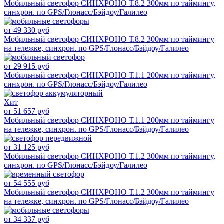
Мобильный светофор СИНХРОНО Т.8.2 300мм по таймингу,
синхрон. по GPS/Глонасс/Бэйдоу/Галилео
от 49 330 руб
Мобильный светофор СИНХРОНО Т.8.2 300мм по таймингу
на тележке, синхрон. по GPS/Глонасс/Бэйдоу/Галилео
от 29 915 руб
Мобильный светофор СИНХРОНО Т.1.1 200мм по таймингу,
синхрон. по GPS/Глонасс/Бэйдоу/Галилео
Хит
от 51 657 руб
Мобильный светофор СИНХРОНО Т.1.1 200мм по таймингу
на тележке, синхрон. по GPS/Глонасс/Бэйдоу/Галилео
от 31 125 руб
Мобильный светофор СИНХРОНО Т.1.2 300мм по таймингу,
синхрон. по GPS/Глонасс/Бэйдоу/Галилео
от 54 555 руб
Мобильный светофор СИНХРОНО Т.1.2 300мм по таймингу
на тележке, синхрон. по GPS/Глонасс/Бэйдоу/Галилео
от 34 337 руб