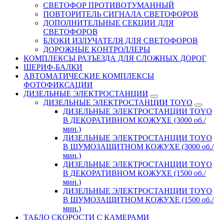
СВЕТОФОР ПРОТИВОТУМАННЫЙ
ПОВТОРИТЕЛЬ СИГНАЛА СВЕТОФОРОВ
ДОПОЛНИТЕЛЬНЫЕ СЕКЦИИ ДЛЯ
СВЕТОФОРОВ
БЛОКИ ИЗЛУЧАТЕЛЯ ДЛЯ СВЕТОФОРОВ
ДОРОЖНЫЕ КОНТРОЛЛЕРЫ
КОМПЛЕКСЫ РАЗЪЕЗДА ДЛЯ СЛОЖНЫХ ДОРОГ
ШЕРИФ-БАЛКИ
АВТОМАТИЧЕСКИЕ КОМПЛЕКСЫ
ФОТОФИКСАЦИИ
ДИЗЕЛЬНЫЕ ЭЛЕКТРОСТАНЦИИ
ДИЗЕЛЬНЫЕ ЭЛЕКТРОСТАНЦИИ TOYO
ДИЗЕЛЬНЫЕ ЭЛЕКТРОСТАНЦИИ TOYO
В ДЕКОРАТИВНОМ КОЖУХЕ (3000 об./
мин.)
ДИЗЕЛЬНЫЕ ЭЛЕКТРОСТАНЦИИ TOYO
В ШУМОЗАЩИТНОМ КОЖУХЕ (3000 об./
мин.)
ДИЗЕЛЬНЫЕ ЭЛЕКТРОСТАНЦИИ TOYO
В ДЕКОРАТИВНОМ КОЖУХЕ (1500 об./
мин.)
ДИЗЕЛЬНЫЕ ЭЛЕКТРОСТАНЦИИ TOYO
В ШУМОЗАЩИТНОМ КОЖУХЕ (1500 об./
мин.)
ТАБЛО СКОРОСТИ С КАМЕРАМИ