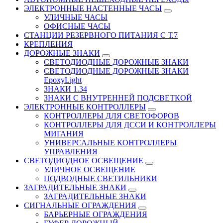
ЭЛЕКТРОННЫЕ НАСТЕННЫЕ ЧАСЫ
УЛИЧНЫЕ ЧАСЫ
ОФИСНЫЕ ЧАСЫ
СТАНЦИИ РЕЗЕРВНОГО ПИТАНИЯ С Т.7
КРЕПЛЕНИЯ
ДОРОЖНЫЕ ЗНАКИ
СВЕТОДИОДНЫЕ ДОРОЖНЫЕ ЗНАКИ
СВЕТОДИОДНЫЕ ДОРОЖНЫЕ ЗНАКИ
EpoxyLight
ЗНАКИ 1.34
ЗНАКИ С ВНУТРЕННЕЙ ПОДСВЕТКОЙ
ЭЛЕКТРОННЫЕ КОНТРОЛЛЕРЫ
КОНТРОЛЛЕРЫ ДЛЯ СВЕТОФОРОВ
КОНТРОЛЛЕРЫ ДЛЯ ДССИ И КОНТРОЛЛЕРЫ
МИГАНИЯ
УНИВЕРСАЛЬНЫЕ КОНТРОЛЛЕРЫ
УПРАВЛЕНИЯ
СВЕТОДИОДНОЕ ОСВЕЩЕНИЕ
УЛИЧНОЕ ОСВЕЩЕНИЕ
ПОДВОДНЫЕ СВЕТИЛЬНИКИ
ЗАГРАДИТЕЛЬНЫЕ ЗНАКИ
ЗАГРАДИТЕЛЬНЫЕ ЗНАКИ
СИГНАЛЬНЫЕ ОГРАЖДЕНИЯ
БАРЬЕРНЫЕ ОГРАЖДЕНИЯ