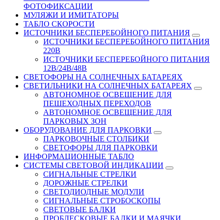
ФОТОФИКСАЦИИ
МУЛЯЖИ И ИМИТАТОРЫ
ТАБЛО СКОРОСТИ
ИСТОЧНИКИ БЕСПЕРЕБОЙНОГО ПИТАНИЯ
ИСТОЧНИКИ БЕСПЕРЕБОЙНОГО ПИТАНИЯ
220В
ИСТОЧНИКИ БЕСПЕРЕБОЙНОГО ПИТАНИЯ
12В/24В/48В
СВЕТОФОРЫ НА СОЛНЕЧНЫХ БАТАРЕЯХ
СВЕТИЛЬНИКИ НА СОЛНЕЧНЫХ БАТАРЕЯХ
АВТОНОМНОЕ ОСВЕЩЕНИЕ ДЛЯ
ПЕШЕХОДНЫХ ПЕРЕХОДОВ
АВТОНОМНОЕ ОСВЕЩЕНИЕ ДЛЯ
ПАРКОВЫХ ЗОН
ОБОРУДОВАНИЕ ДЛЯ ПАРКОВКИ
ПАРКОВОЧНЫЕ СТОЛБИКИ
СВЕТОФОРЫ ДЛЯ ПАРКОВКИ
ИНФОРМАЦИОННЫЕ ТАБЛО
CИСТЕМЫ СВЕТОВОЙ ИНДИКАЦИИ
СИГНАЛЬНЫЕ СТРЕЛКИ
ДОРОЖНЫЕ СТРЕЛКИ
СВЕТОДИОДНЫЕ МОДУЛИ
СИГНАЛЬНЫЕ СТРОБОСКОПЫ
СВЕТОВЫЕ БАЛКИ
ПРОБЛЕСКОВЫЕ БАЛКИ И МАЯЧКИ