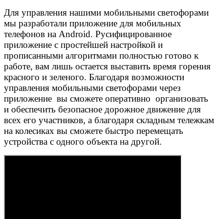
Для управления нашими мобильными светофорами
мы разработали приложение для мобильных
телефонов на Android. Русифицированное
приложение с простейшей настройкой и
прописанными алгоритмами полностью готово к
работе, вам лишь остается выставить время горения
красного и зеленого. Благодаря возможности
управления мобильными светофорами через
приложение вы сможете оперативно организовать
и обеспечить безопасное дорожное движение для
всех его участников, а благодаря складным тележкам
на колесиках вы сможете быстро перемещать
устройства с одного объекта на другой.