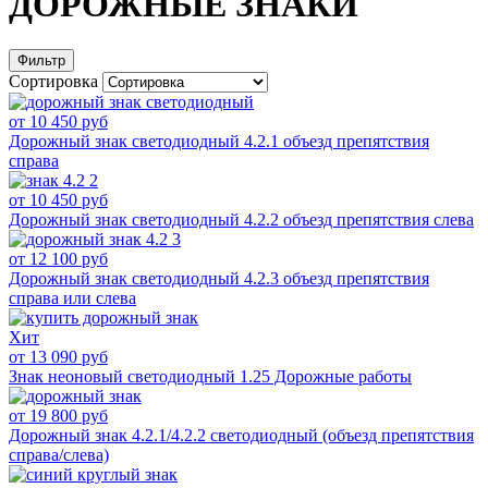
ДОРОЖНЫЕ ЗНАКИ
Фильтр
Сортировка
от 10 450 руб
Дорожный знак светодиодный 4.2.1 объезд препятствия
справа
от 10 450 руб
Дорожный знак светодиодный 4.2.2 объезд препятствия слева
от 12 100 руб
Дорожный знак светодиодный 4.2.3 объезд препятствия
справа или слева
Хит
от 13 090 руб
Знак неоновый светодиодный 1.25 Дорожные работы
от 19 800 руб
Дорожный знак 4.2.1/4.2.2 светодиодный (объезд препятствия
справа/слева)