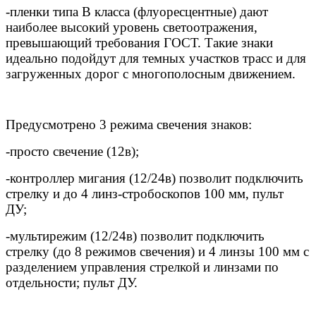
-пленки типа В класса (флуоресцентные) дают
наиболее высокий уровень светоотражения,
превышающий требования ГОСТ. Такие знаки
идеально подойдут для темных участков трасс и для
загруженных дорог с многополосным движением.
Предусмотрено 3 режима свечения знаков:
-просто свечение (12в);
-контроллер мигания (12/24в) позволит подключить
стрелку и до 4 линз-стробоскопов 100 мм, пульт
ДУ;
-мультирежим (12/24в) позволит подключить
стрелку (до 8 режимов свечения) и 4 линзы 100 мм с
разделением управления стрелкой и линзами по
отдельности; пульт ДУ.