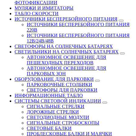
ФОТОФИКСАЦИИ
МУЛЯЖИ И ИМИТАТОРЫ
ТАБЛО СКОРОСТИ
ИСТОЧНИКИ БЕСПЕРЕБОЙНОГО ПИТАНИЯ
ИСТОЧНИКИ БЕСПЕРЕБОЙНОГО ПИТАНИЯ
220В
ИСТОЧНИКИ БЕСПЕРЕБОЙНОГО ПИТАНИЯ
12В/24В/48В
СВЕТОФОРЫ НА СОЛНЕЧНЫХ БАТАРЕЯХ
СВЕТИЛЬНИКИ НА СОЛНЕЧНЫХ БАТАРЕЯХ
АВТОНОМНОЕ ОСВЕЩЕНИЕ ДЛЯ
ПЕШЕХОДНЫХ ПЕРЕХОДОВ
АВТОНОМНОЕ ОСВЕЩЕНИЕ ДЛЯ
ПАРКОВЫХ ЗОН
ОБОРУДОВАНИЕ ДЛЯ ПАРКОВКИ
ПАРКОВОЧНЫЕ СТОЛБИКИ
СВЕТОФОРЫ ДЛЯ ПАРКОВКИ
ИНФОРМАЦИОННЫЕ ТАБЛО
CИСТЕМЫ СВЕТОВОЙ ИНДИКАЦИИ
СИГНАЛЬНЫЕ СТРЕЛКИ
ДОРОЖНЫЕ СТРЕЛКИ
СВЕТОДИОДНЫЕ МОДУЛИ
СИГНАЛЬНЫЕ СТРОБОСКОПЫ
СВЕТОВЫЕ БАЛКИ
ПРОБЛЕСКОВЫЕ БАЛКИ И МАЯЧКИ