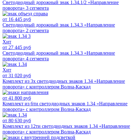
Светодиодный дорожный знак 1.34.1/2 «Направление
поворота» 3 сегмента
от 16 445 руб
Светодиодный дорожный знак 1.34.3 «Направление
поворота» 2 сегмента
Хит
от 27 445 руб
Светодиодный дорожный знак 1.34.3 «Направление
поворота» 4 сегмента
Хит
от 31 020 руб
Комплект из 3х светодиодных знаков 1.34 «Направление
поворота» с контроллером Волна-Каскад
от 41 800 руб
Комплект из 6ти светодиодных знаков 1.34 «Направление
поворота» с контроллером Волна-Каскад
от 80 630 руб
Комплект из 12ти светодиодных знаков 1.34 «Направление
поворота» с контроллером Волна-Каскад