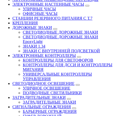
ЭЛЕКТРОННЫЕ НАСТЕННЫЕ ЧАСЫ
УЛИЧНЫЕ ЧАСЫ
ОФИСНЫЕ ЧАСЫ
СТАНЦИИ РЕЗЕРВНОГО ПИТАНИЯ С Т.7
КРЕПЛЕНИЯ
ДОРОЖНЫЕ ЗНАКИ
СВЕТОДИОДНЫЕ ДОРОЖНЫЕ ЗНАКИ
СВЕТОДИОДНЫЕ ДОРОЖНЫЕ ЗНАКИ
EpoxyLight
ЗНАКИ 1.34
ЗНАКИ С ВНУТРЕННЕЙ ПОДСВЕТКОЙ
ЭЛЕКТРОННЫЕ КОНТРОЛЛЕРЫ
КОНТРОЛЛЕРЫ ДЛЯ СВЕТОФОРОВ
КОНТРОЛЛЕРЫ ДЛЯ ДССИ И КОНТРОЛЛЕРЫ
МИГАНИЯ
УНИВЕРСАЛЬНЫЕ КОНТРОЛЛЕРЫ
УПРАВЛЕНИЯ
СВЕТОДИОДНОЕ ОСВЕЩЕНИЕ
УЛИЧНОЕ ОСВЕЩЕНИЕ
ПОДВОДНЫЕ СВЕТИЛЬНИКИ
ЗАГРАДИТЕЛЬНЫЕ ЗНАКИ
ЗАГРАДИТЕЛЬНЫЕ ЗНАКИ
СИГНАЛЬНЫЕ ОГРАЖДЕНИЯ
БАРЬЕРНЫЕ ОГРАЖДЕНИЯ