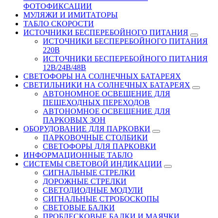
ФОТОФИКСАЦИИ
МУЛЯЖИ И ИМИТАТОРЫ
ТАБЛО СКОРОСТИ
ИСТОЧНИКИ БЕСПЕРЕБОЙНОГО ПИТАНИЯ
ИСТОЧНИКИ БЕСПЕРЕБОЙНОГО ПИТАНИЯ
220В
ИСТОЧНИКИ БЕСПЕРЕБОЙНОГО ПИТАНИЯ
12В/24В/48В
СВЕТОФОРЫ НА СОЛНЕЧНЫХ БАТАРЕЯХ
СВЕТИЛЬНИКИ НА СОЛНЕЧНЫХ БАТАРЕЯХ
АВТОНОМНОЕ ОСВЕЩЕНИЕ ДЛЯ
ПЕШЕХОДНЫХ ПЕРЕХОДОВ
АВТОНОМНОЕ ОСВЕЩЕНИЕ ДЛЯ
ПАРКОВЫХ ЗОН
ОБОРУДОВАНИЕ ДЛЯ ПАРКОВКИ
ПАРКОВОЧНЫЕ СТОЛБИКИ
СВЕТОФОРЫ ДЛЯ ПАРКОВКИ
ИНФОРМАЦИОННЫЕ ТАБЛО
CИСТЕМЫ СВЕТОВОЙ ИНДИКАЦИИ
СИГНАЛЬНЫЕ СТРЕЛКИ
ДОРОЖНЫЕ СТРЕЛКИ
СВЕТОДИОДНЫЕ МОДУЛИ
СИГНАЛЬНЫЕ СТРОБОСКОПЫ
СВЕТОВЫЕ БАЛКИ
ПРОБЛЕСКОВЫЕ БАЛКИ И МАЯЧКИ