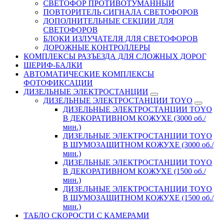
СВЕТОФОР ПРОТИВОТУМАННЫЙ
ПОВТОРИТЕЛЬ СИГНАЛА СВЕТОФОРОВ
ДОПОЛНИТЕЛЬНЫЕ СЕКЦИИ ДЛЯ
СВЕТОФОРОВ
БЛОКИ ИЗЛУЧАТЕЛЯ ДЛЯ СВЕТОФОРОВ
ДОРОЖНЫЕ КОНТРОЛЛЕРЫ
КОМПЛЕКСЫ РАЗЪЕЗДА ДЛЯ СЛОЖНЫХ ДОРОГ
ШЕРИФ-БАЛКИ
АВТОМАТИЧЕСКИЕ КОМПЛЕКСЫ
ФОТОФИКСАЦИИ
ДИЗЕЛЬНЫЕ ЭЛЕКТРОСТАНЦИИ
ДИЗЕЛЬНЫЕ ЭЛЕКТРОСТАНЦИИ TOYO
ДИЗЕЛЬНЫЕ ЭЛЕКТРОСТАНЦИИ TOYO
В ДЕКОРАТИВНОМ КОЖУХЕ (3000 об./
мин.)
ДИЗЕЛЬНЫЕ ЭЛЕКТРОСТАНЦИИ TOYO
В ШУМОЗАЩИТНОМ КОЖУХЕ (3000 об./
мин.)
ДИЗЕЛЬНЫЕ ЭЛЕКТРОСТАНЦИИ TOYO
В ДЕКОРАТИВНОМ КОЖУХЕ (1500 об./
мин.)
ДИЗЕЛЬНЫЕ ЭЛЕКТРОСТАНЦИИ TOYO
В ШУМОЗАЩИТНОМ КОЖУХЕ (1500 об./
мин.)
ТАБЛО СКОРОСТИ С КАМЕРАМИ