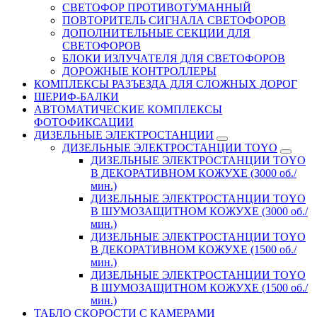
СВЕТОФОР ПРОТИВОТУМАННЫЙ
ПОВТОРИТЕЛЬ СИГНАЛА СВЕТОФОРОВ
ДОПОЛНИТЕЛЬНЫЕ СЕКЦИИ ДЛЯ
СВЕТОФОРОВ
БЛОКИ ИЗЛУЧАТЕЛЯ ДЛЯ СВЕТОФОРОВ
ДОРОЖНЫЕ КОНТРОЛЛЕРЫ
КОМПЛЕКСЫ РАЗЪЕЗДА ДЛЯ СЛОЖНЫХ ДОРОГ
ШЕРИФ-БАЛКИ
АВТОМАТИЧЕСКИЕ КОМПЛЕКСЫ
ФОТОФИКСАЦИИ
ДИЗЕЛЬНЫЕ ЭЛЕКТРОСТАНЦИИ
ДИЗЕЛЬНЫЕ ЭЛЕКТРОСТАНЦИИ TOYO
ДИЗЕЛЬНЫЕ ЭЛЕКТРОСТАНЦИИ TOYO
В ДЕКОРАТИВНОМ КОЖУХЕ (3000 об./
мин.)
ДИЗЕЛЬНЫЕ ЭЛЕКТРОСТАНЦИИ TOYO
В ШУМОЗАЩИТНОМ КОЖУХЕ (3000 об./
мин.)
ДИЗЕЛЬНЫЕ ЭЛЕКТРОСТАНЦИИ TOYO
В ДЕКОРАТИВНОМ КОЖУХЕ (1500 об./
мин.)
ДИЗЕЛЬНЫЕ ЭЛЕКТРОСТАНЦИИ TOYO
В ШУМОЗАЩИТНОМ КОЖУХЕ (1500 об./
мин.)
ТАБЛО СКОРОСТИ С КАМЕРАМИ