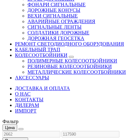
ФОНАРИ СИГНАЛЬНЫЕ
ДОРОЖНЫЕ КОНУСЫ
ВЕХИ СИГНАЛЬНЫЕ
АВАРИЙНЫЕ ОГРАЖДЕНИЯ
СИГНАЛЬНЫЕ ЛЕНТЫ
СОЛДАТИКИ ДОРОЖНЫЕ
ДОРОЖНАЯ ГЕОСЕТКА
РЕМОНТ СВЕТОДИОДНОГО ОБОРУДОВАНИЯ
КАБЕЛЬНЫЙ ТРАП
КОЛЕСООТБОЙНИКИ
ПОЛИМЕРНЫЕ КОЛЕСООТБОЙНИКИ
РЕЗИНОВЫЕ КОЛЕСООТБОЙНИКИ
МЕТАЛЛИЧЕСКИЕ КОЛЕСООТБОЙНИКИ
АКСЕССУАРЫ
ДОСТАВКА И ОПЛАТА
О НАС
КОНТАКТЫ
ДИЛЕРАМ
ИМПОРТ
Фильтр
Цена