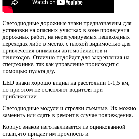
Светодиодные дорожные знаки предназначены для
установки на опасных участках в зоне проведения
дорожных работ, на нерегулируемых пешеходных
переходах либо в местах с плохой видимостью для
привлечения внимания автомобилистов и
пешеходов. Отлично подойдет для закрепления на
спецтехнике, так как управление происходит с
помощью пульта д/у.
LED знаки хорошо видны на расстоянии 1-1,5 км,
но при этом не ослепляют водителя при
приближении.
Светодиодные модули и стрелки съемные. Их можно
заменить или сдать в ремонт в случае повреждения.
Корпус знаков изготавливается из оцинкованной
стали,что придает им прочность и