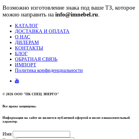
Возможно изготовление знака под ваше ТЗ, которое
можно направить на
info@imnebel.ru
.
КАТАЛОГ
ДОСТАВКА И ОПЛАТА
О НАС
ДИЛЕРАМ
КОНТАКТЫ
БЛОГ
ОБРАТНАЯ СВЯЗЬ
ИМПОРТ
Политика конфиденциальности
©
2026 ООО "ПК СПЕЦ ЭНЕРГО"
Все права защищены.
Информация на сайте не является публичной офертой и носит ознакомительный
характер.
Имя