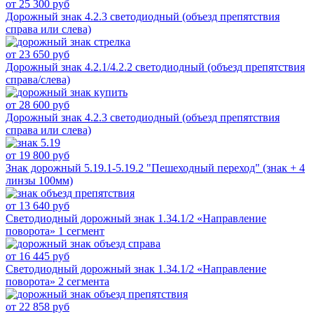
от 25 300 руб
Дорожный знак 4.2.3 светодиодный (объезд препятствия
справа или слева)
от 23 650 руб
Дорожный знак 4.2.1/4.2.2 светодиодный (объезд препятствия
справа/слева)
от 28 600 руб
Дорожный знак 4.2.3 светодиодный (объезд препятствия
справа или слева)
от 19 800 руб
Знак дорожный 5.19.1-5.19.2 "Пешеходный переход" (знак + 4
линзы 100мм)
от 13 640 руб
Светодиодный дорожный знак 1.34.1/2 «Направление
поворота» 1 сегмент
от 16 445 руб
Светодиодный дорожный знак 1.34.1/2 «Направление
поворота» 2 сегмента
от 22 858 руб