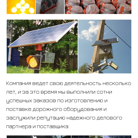
Компания ведет свою деятельность несколько
лет, и за это время мы выполнили сотни
успешных заказов по изготовлению и
поставке дорожного оборудования и
заслужили репутацию надежного делового
партнера и поставщика.