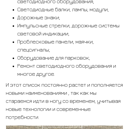
светодиодного оборудования;
Светодиодные балки, лампы, модули;
Дорожные знаки;
Импульсные стрелки, дорожные системы
световой индикации;
Проблесковые панели, маячки,
спецсигналы;
Оборудование для парковок;
Ремонт светодиодного оборудования и
многое другое.
И этот список постоянно растет и пополняется
новыми наименованиями , так как мы
стараемся идти в ногу со временем, учитывая
новые технологии и современные
потребности.