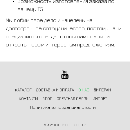
Возможность изготовления заказа по
вашему ТЗ.
Мы любим свое дело и нацелены на
долгосрочное сотрудничество, поэтому наши
специалисты всегда готовы вам помочь и
открыты новым интересным предложениям.
КАТАЛОГ
ДОСТАВКА И ОПЛАТА
О НАС
ДИЛЕРАМ
КОНТАКТЫ
БЛОГ
ОБРАТНАЯ СВЯЗЬ
ИМПОРТ
Политика конфиденциальности
©
2026 ООО "ПК СПЕЦ ЭНЕРГО"