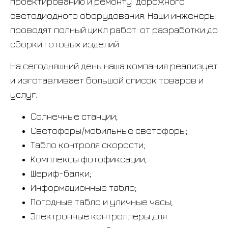
проектированию и ремонту дорожного
светодиодного оборудования. Наши инженеры
проводят полный цикл работ: от разработки до
сборки готовых изделий.
На сегодняшний день наша компания реализует
и изготавливает большой список товаров и
услуг:
Солнечные станции;
Светофоры/мобильные светофоры;
Табло контроля скорости;
Комплексы фотофиксации;
Шериф-балки;
Информационные табло;
Погодные табло и уличные часы;
Электронные контроллеры для