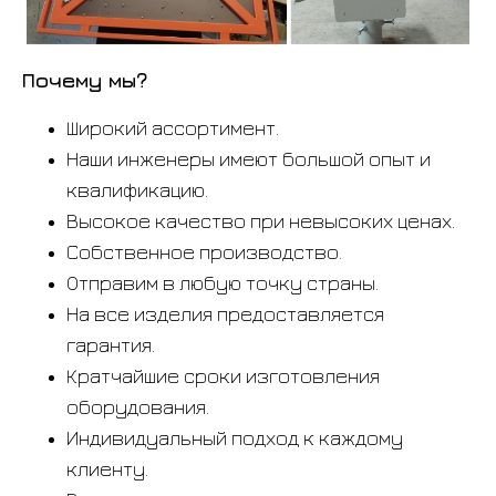
Почему мы?
Широкий ассортимент.
Наши инженеры имеют большой опыт и
квалификацию.
Высокое качество при невысоких ценах.
Собственное производство.
Отправим в любую точку страны.
На все изделия предоставляется
гарантия.
Кратчайшие сроки изготовления
оборудования.
Индивидуальный подход к каждому
клиенту.