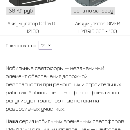
30 791 руб
Цена по запросу
Аккумулятор Delta DT
Аккумулятор GIVER
12100
HYBRID 6СТ - 100
Показывать по
Мобильные светофоры — незаменимый
элемент обеспечения дорожной
безопасности при ремонтных и строительных
работах. Мобильные светофоры эффективно
регулируют транспортные потоки на
реверсивных участках.
Наша серия мобильных временных светофоров
СИНХРОНО с ручным управлением — наиболее