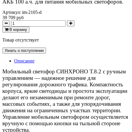
АКБ 100 а.ч. для питания мобильных светофоров.
Артикул:
im-2105-d
39 709 руб
В корзину
Товар отсутствует
Узнать о поступлении
Описание
Мобильный светофор СИНХРОНО Т.8.2 с ручным
управлением — надежное решение для
регулирования дорожного трафика. Компактность
корпуса, яркие светодиоды и простота эксплуатации
делают его незаменимым при ремонте дорог,
массовых событиях, а также для упорядочивания
движения на ограниченных участках территории.
Управление мобильным светофором осуществляется
вручную с помощью кнопки на тыльной стороне
устройства.