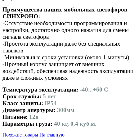
Преимущества наших мобильных светофоров
СИНХРОНО:
-Отсутствие необходимости программирования и
настройки, достаточно одного нажатия для смены
сигнала светофора
-Простота эксплуатации даже без специальных
навыков
-Минимальные сроки установки (около 1 минуты)
-Прочный корпус защищает от внешних
воздействий, обеспечивая надежность эксплуатации
даже в сложных условиях
Температура эксплуатации:
-40...+60 С
Срок службы:
5 лет
Класс защиты:
IP54
Диаметр апертуры:
300мм
Питание:
12в
Параметры груза:
40 кг, 0.4 куб.м.
Похожие товары
На главную