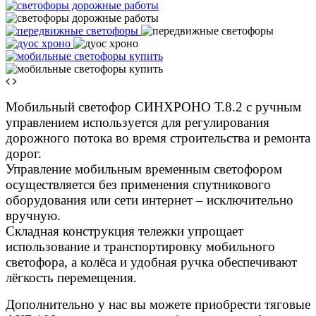
Мобильный светофор СИНХРОНО Т.8.2 с ручным
управлением используется для регулирования
дорожного потока во время строительства и ремонта
дорог.
Управление мобильным временным светофором
осуществляется без применения спутникового
оборудования или сети интернет – исключительно
вручную.
Складная конструкция тележки упрощает
использование и транспортировку мобильного
светофора, а колёса и удобная ручка обеспечивают
лёгкость перемещения.
Дополнительно у нас вы можете приобрести тяговые