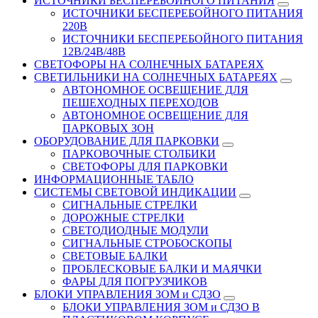
ИСТОЧНИКИ БЕСПЕРЕБОЙНОГО ПИТАНИЯ
ИСТОЧНИКИ БЕСПЕРЕБОЙНОГО ПИТАНИЯ
220В
ИСТОЧНИКИ БЕСПЕРЕБОЙНОГО ПИТАНИЯ
12В/24В/48В
СВЕТОФОРЫ НА СОЛНЕЧНЫХ БАТАРЕЯХ
СВЕТИЛЬНИКИ НА СОЛНЕЧНЫХ БАТАРЕЯХ
АВТОНОМНОЕ ОСВЕЩЕНИЕ ДЛЯ
ПЕШЕХОДНЫХ ПЕРЕХОДОВ
АВТОНОМНОЕ ОСВЕЩЕНИЕ ДЛЯ
ПАРКОВЫХ ЗОН
ОБОРУДОВАНИЕ ДЛЯ ПАРКОВКИ
ПАРКОВОЧНЫЕ СТОЛБИКИ
СВЕТОФОРЫ ДЛЯ ПАРКОВКИ
ИНФОРМАЦИОННЫЕ ТАБЛО
CИСТЕМЫ СВЕТОВОЙ ИНДИКАЦИИ
СИГНАЛЬНЫЕ СТРЕЛКИ
ДОРОЖНЫЕ СТРЕЛКИ
СВЕТОДИОДНЫЕ МОДУЛИ
СИГНАЛЬНЫЕ СТРОБОСКОПЫ
СВЕТОВЫЕ БАЛКИ
ПРОБЛЕСКОВЫЕ БАЛКИ И МАЯЧКИ
ФАРЫ ДЛЯ ПОГРУЗЧИКОВ
БЛОКИ УПРАВЛЕНИЯ ЗОМ и СДЗО
БЛОКИ УПРАВЛЕНИЯ ЗОМ и СДЗО В