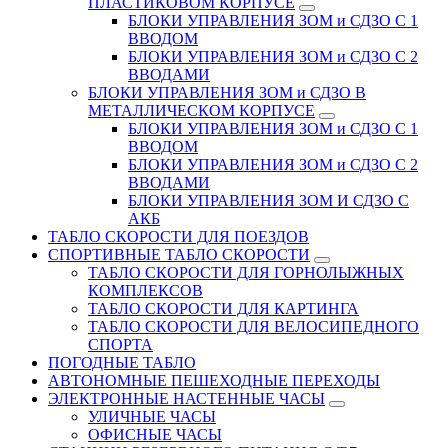
ПЛАСТИКОВОМ КОРПУСЕ
БЛОКИ УПРАВЛЕНИЯ ЗОМ и СДЗО С 1
ВВОДОМ
БЛОКИ УПРАВЛЕНИЯ ЗОМ и СДЗО С 2
ВВОДАМИ
БЛОКИ УПРАВЛЕНИЯ ЗОМ и СДЗО В
МЕТАЛЛИЧЕСКОМ КОРПУСЕ
БЛОКИ УПРАВЛЕНИЯ ЗОМ и СДЗО С 1
ВВОДОМ
БЛОКИ УПРАВЛЕНИЯ ЗОМ и СДЗО С 2
ВВОДАМИ
БЛОКИ УПРАВЛЕНИЯ ЗОМ И СДЗО С
АКБ
ТАБЛО СКОРОСТИ ДЛЯ ПОЕЗДОВ
СПОРТИВНЫЕ ТАБЛО СКОРОСТИ
ТАБЛО СКОРОСТИ ДЛЯ ГОРНОЛЫЖНЫХ
КОМПЛЕКСОВ
ТАБЛО СКОРОСТИ ДЛЯ КАРТИНГА
ТАБЛО СКОРОСТИ ДЛЯ ВЕЛОСИПЕДНОГО
СПОРТА
ПОГОДНЫЕ ТАБЛО
АВТОНОМНЫЕ ПЕШЕХОДНЫЕ ПЕРЕХОДЫ
ЭЛЕКТРОННЫЕ НАСТЕННЫЕ ЧАСЫ
УЛИЧНЫЕ ЧАСЫ
ОФИСНЫЕ ЧАСЫ