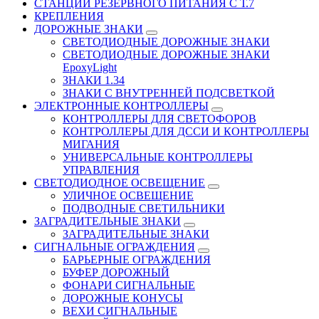
СТАНЦИИ РЕЗЕРВНОГО ПИТАНИЯ С Т.7
КРЕПЛЕНИЯ
ДОРОЖНЫЕ ЗНАКИ
СВЕТОДИОДНЫЕ ДОРОЖНЫЕ ЗНАКИ
СВЕТОДИОДНЫЕ ДОРОЖНЫЕ ЗНАКИ
EpoxyLight
ЗНАКИ 1.34
ЗНАКИ С ВНУТРЕННЕЙ ПОДСВЕТКОЙ
ЭЛЕКТРОННЫЕ КОНТРОЛЛЕРЫ
КОНТРОЛЛЕРЫ ДЛЯ СВЕТОФОРОВ
КОНТРОЛЛЕРЫ ДЛЯ ДССИ И КОНТРОЛЛЕРЫ
МИГАНИЯ
УНИВЕРСАЛЬНЫЕ КОНТРОЛЛЕРЫ
УПРАВЛЕНИЯ
СВЕТОДИОДНОЕ ОСВЕЩЕНИЕ
УЛИЧНОЕ ОСВЕЩЕНИЕ
ПОДВОДНЫЕ СВЕТИЛЬНИКИ
ЗАГРАДИТЕЛЬНЫЕ ЗНАКИ
ЗАГРАДИТЕЛЬНЫЕ ЗНАКИ
СИГНАЛЬНЫЕ ОГРАЖДЕНИЯ
БАРЬЕРНЫЕ ОГРАЖДЕНИЯ
БУФЕР ДОРОЖНЫЙ
ФОНАРИ СИГНАЛЬНЫЕ
ДОРОЖНЫЕ КОНУСЫ
ВЕХИ СИГНАЛЬНЫЕ