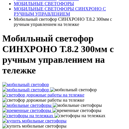
МОБИЛЬНЫЕ СВЕТОФОРЫ
МОБИЛЬНЫЕ СВЕТОФОРЫ СИНХРОНО С
РУЧНЫМ УПРАВЛЕНИЕМ
Мобильный светофор СИНХРОНО Т.8.2 300мм с
ручным управлением на тележке
Мобильный светофор
СИНХРОНО Т.8.2 300мм с
ручным управлением на
тележке