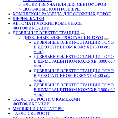
БЛОКИ ИЗЛУЧАТЕЛЯ ДЛЯ СВЕТОФОРОВ
ДОРОЖНЫЕ КОНТРОЛЛЕРЫ
КОМПЛЕКСЫ РАЗЪЕЗДА ДЛЯ СЛОЖНЫХ ДОРОГ
ШЕРИФ-БАЛКИ
АВТОМАТИЧЕСКИЕ КОМПЛЕКСЫ
ФОТОФИКСАЦИИ
ДИЗЕЛЬНЫЕ ЭЛЕКТРОСТАНЦИИ
ДИЗЕЛЬНЫЕ ЭЛЕКТРОСТАНЦИИ TOYO
ДИЗЕЛЬНЫЕ ЭЛЕКТРОСТАНЦИИ TOYO
В ДЕКОРАТИВНОМ КОЖУХЕ (3000 об./
мин.)
ДИЗЕЛЬНЫЕ ЭЛЕКТРОСТАНЦИИ TOYO
В ШУМОЗАЩИТНОМ КОЖУХЕ (3000 об./
мин.)
ДИЗЕЛЬНЫЕ ЭЛЕКТРОСТАНЦИИ TOYO
В ДЕКОРАТИВНОМ КОЖУХЕ (1500 об./
мин.)
ДИЗЕЛЬНЫЕ ЭЛЕКТРОСТАНЦИИ TOYO
В ШУМОЗАЩИТНОМ КОЖУХЕ (1500 об./
мин.)
ТАБЛО СКОРОСТИ С КАМЕРАМИ
ФОТОФИКСАЦИИ
МУЛЯЖИ И ИМИТАТОРЫ
ТАБЛО СКОРОСТИ