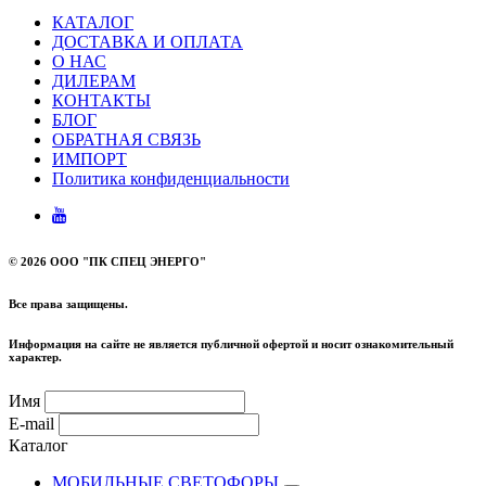
КАТАЛОГ
ДОСТАВКА И ОПЛАТА
О НАС
ДИЛЕРАМ
КОНТАКТЫ
БЛОГ
ОБРАТНАЯ СВЯЗЬ
ИМПОРТ
Политика конфиденциальности
©
2026 ООО "ПК СПЕЦ ЭНЕРГО"
Все права защищены.
Информация на сайте не является публичной офертой и носит ознакомительный
характер.
Имя
E-mail
Каталог
МОБИЛЬНЫЕ СВЕТОФОРЫ