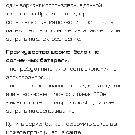
один вариант использования данной
технологии. Правильно подобранная
солнечная станция позволит обеспечить
надежное энергоснабжение, а также снизить
затраты на электроэнергию.
Преимущества шериф-балок на
солнечных батареях:
- не требуют питания от сети, экономия на
электроэнергии;
- повышает безопасность на дорогах, где нет
или невозможно провести линию 220в;
- имеют длительный срок службы, низкие
затраты на обслуживание.
Купить шериф-балку и оформить заказ вы
можете прямо у нас на сайте.