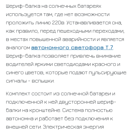
Шериф-балка на солнечных батареях
используется там, где нет возможности
проложить линию 220в. Устанавливается она,
как правило, перед пешеходными переходами,
в местах повышенной аварийности и является
аналогом
автономного светофора Т.7
.
Шериф-балка позволяет привлечь внимание
водителей яркими светодиодами красного и
синего цветов, которые подают пульсирующие
сигналы - вспышки.
Комплект состоит из солнечной батареи и
подключенной к ней двусторонней шериф-
балки на кронштейне. Система полностью
автономна и работает без подключения к
внешней сети. Электрическая энергия