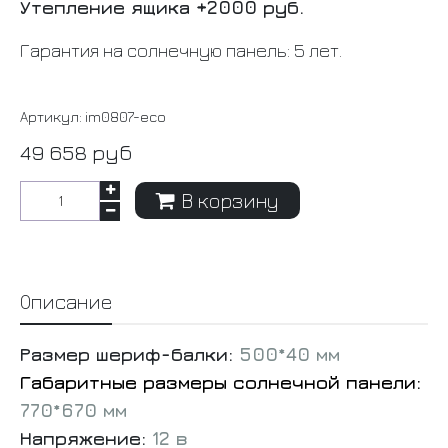
Утепление ящика +2000 руб.
Гарантия на солнечную панель: 5 лет.
Артикул:
im0807-eco
49 658 руб
В корзину
Описание
Размер шериф-балки:
500*40 мм
Габаритные размеры солнечной панели:
770*670
мм
Напряжение:
12 в