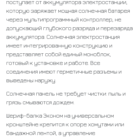
поступает от аккумулятора электростанции,
которую заряжает мощная солнечная батарея
через мультипрограммный контроллер, не
допускающий глубокого разряда и перезаряда
аккумулятора. Солнечная электростанция
имеет интегрированную конструкцию и
представляет собой единый моноблок,
готовый к установке и работе. Все
соединения имеют герметичные разъемы и
выведены наружу.
Солнечная панель не требует чистки: пыль и
грязь смываются дождем.
Шериф-балка Эконом на универсальном
кронштейне крепится к опоре хомутами или
бандажной лентой, а управление