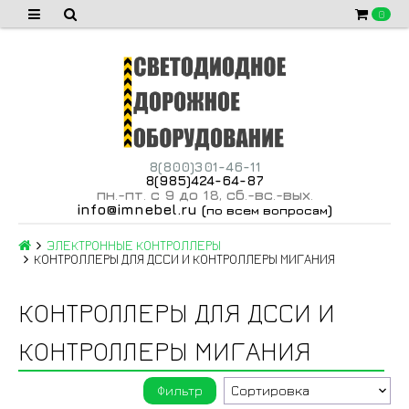
0
8(800)301-46-11
8(985)424-64-87
пн
-пт
с 9 до 18
сб
-вс
-вых
.
.
,
.
.
.
info@imnebel.ru
(
)
по всем вопросам
ЭЛЕКТРОННЫЕ КОНТРОЛЛЕРЫ
КОНТРОЛЛЕРЫ ДЛЯ ДССИ И КОНТРОЛЛЕРЫ МИГАНИЯ
КОНТРОЛЛЕРЫ ДЛЯ ДССИ И
КОНТРОЛЛЕРЫ МИГАНИЯ
Фильтр