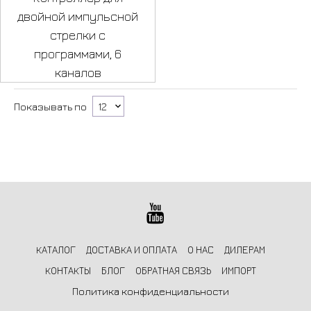
двойной импульсной
стрелки с
программами, 6
каналов
Показывать по
КАТАЛОГ
ДОСТАВКА И ОПЛАТА
О НАС
ДИЛЕРАМ
КОНТАКТЫ
БЛОГ
ОБРАТНАЯ СВЯЗЬ
ИМПОРТ
Политика конфиденциальности