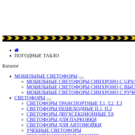
ПОГОДНЫЕ ТАБЛО
Каталог
МОБИЛЬНЫЕ СВЕТОФОРЫ
МОБИЛЬНЫЕ СВЕТОФОРЫ СИНХРОНО С GPS/
МОБИЛЬНЫЕ СВЕТОФОРЫ СИНХРОНО С ВЫ
МОБИЛЬНЫЕ СВЕТОФОРЫ СИНХРОНО С РУ
СВЕТОФОРЫ
СВЕТОФОРЫ ТРАНСПОРТНЫЕ Т.1, Т.2, Т.3
СВЕТОФОРЫ ПЕШЕХОДНЫЕ П.1, П.2
СВЕТОФОРЫ ДВУХСЕКЦИОННЫЕ Т.8
СВЕТОФОРЫ ДЛЯ ПАРКОВКИ
СВЕТОФОРЫ ДЛЯ АВТОМОЙКИ
УЧЕБНЫЕ СВЕТОФОРЫ