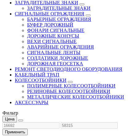
ЗАГРАДИТЕЛЬНЫЕ ЗНАКИ
ЗАГРАДИТЕЛЬНЫЕ ЗНАКИ
СИГНАЛЬНЫЕ ОГРАЖДЕНИЯ
БАРЬЕРНЫЕ ОГРАЖДЕНИЯ
БУФЕР ДОРОЖНЫЙ
ФОНАРИ СИГНАЛЬНЫЕ
ДОРОЖНЫЕ КОНУСЫ
ВЕХИ СИГНАЛЬНЫЕ
АВАРИЙНЫЕ ОГРАЖДЕНИЯ
СИГНАЛЬНЫЕ ЛЕНТЫ
СОЛДАТИКИ ДОРОЖНЫЕ
ДОРОЖНАЯ ГЕОСЕТКА
РЕМОНТ СВЕТОДИОДНОГО ОБОРУДОВАНИЯ
КАБЕЛЬНЫЙ ТРАП
КОЛЕСООТБОЙНИКИ
ПОЛИМЕРНЫЕ КОЛЕСООТБОЙНИКИ
РЕЗИНОВЫЕ КОЛЕСООТБОЙНИКИ
МЕТАЛЛИЧЕСКИЕ КОЛЕСООТБОЙНИКИ
АКСЕССУАРЫ
Фильтр
Цена
Применить