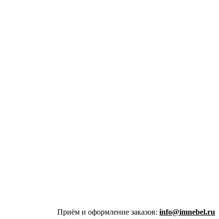
Приём и оформление заказов:
info@imnebel.ru