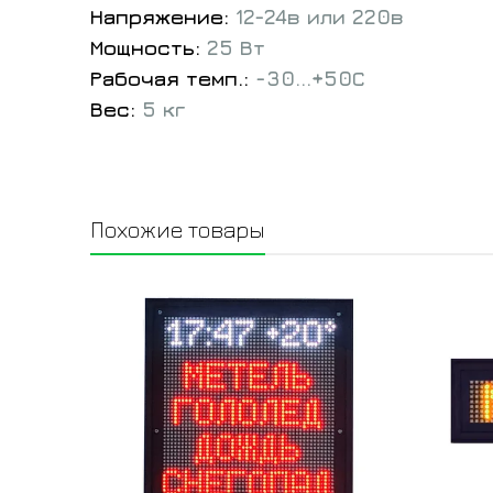
Напряжение:
12-24в или 220в
Мощность:
25 Вт
Рабочая темп.:
-30...+50С
Вес:
5 кг
Похожие товары