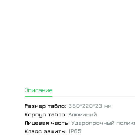
Описание
Размер табло:
380*220*23 мм
Корпус табло:
Алюминий
Лицевая часть:
Ударопрочный полик
Класс защиты:
IP65