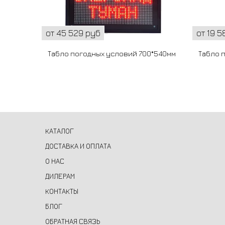
от 45 529 руб
от 19 5
Табло погодных условий 700*540мм
Табло 
КАТАЛОГ
ДОСТАВКА И ОПЛАТА
О НАС
ДИЛЕРАМ
КОНТАКТЫ
БЛОГ
ОБРАТНАЯ СВЯЗЬ