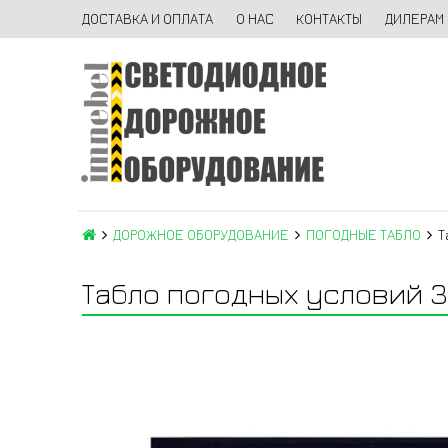
ДОСТАВКА И ОПЛАТА
О НАС
КОНТАКТЫ
ДИЛЕРАМ
ДОРОЖНОЕ ОБОРУДОВАНИЕ
ПОГОДНЫЕ ТАБЛО
Т
Табло погодных условий 