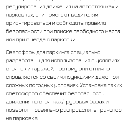
регулирования движения на автостоянках и
парковках, они помогают водителям
ориентироваться и соблюдать правила
безопасности при поиске свободного места
или при выезде с парковки.
Светофоры для паркинга специально
разработаны для использования в условиях
стоянок и гаражей, поэтому они отлично
справляются со своими функциями даже при
сложных погодных условиях. Установка таких
светофоров обеспечит безопасность
движения на стоянках/грузовых базах и
позволит правильно распределить транспорт
на парковке.