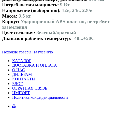
Потребляемая мощность:
9 Вт
Напряжение (выборочно):
12в, 24в, 220в
Масса:
3,5 кг
Корпус:
Ударопрочный ABS пластик, не требует
заземления
Цвет свечения:
Зеленый/красный
Диапазон рабочих температур:
-40...+50С
Похожие товары
На главную
КАТАЛОГ
ДОСТАВКА И ОПЛАТА
О НАС
ДИЛЕРАМ
КОНТАКТЫ
БЛОГ
ОБРАТНАЯ СВЯЗЬ
ИМПОРТ
Политика конфиденциальности