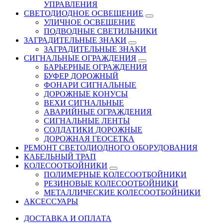
УПРАВЛЕНИЯ
СВЕТОДИОДНОЕ ОСВЕЩЕНИЕ
УЛИЧНОЕ ОСВЕЩЕНИЕ
ПОДВОДНЫЕ СВЕТИЛЬНИКИ
ЗАГРАДИТЕЛЬНЫЕ ЗНАКИ
ЗАГРАДИТЕЛЬНЫЕ ЗНАКИ
СИГНАЛЬНЫЕ ОГРАЖДЕНИЯ
БАРЬЕРНЫЕ ОГРАЖДЕНИЯ
БУФЕР ДОРОЖНЫЙ
ФОНАРИ СИГНАЛЬНЫЕ
ДОРОЖНЫЕ КОНУСЫ
ВЕХИ СИГНАЛЬНЫЕ
АВАРИЙНЫЕ ОГРАЖДЕНИЯ
СИГНАЛЬНЫЕ ЛЕНТЫ
СОЛДАТИКИ ДОРОЖНЫЕ
ДОРОЖНАЯ ГЕОСЕТКА
РЕМОНТ СВЕТОДИОДНОГО ОБОРУДОВАНИЯ
КАБЕЛЬНЫЙ ТРАП
КОЛЕСООТБОЙНИКИ
ПОЛИМЕРНЫЕ КОЛЕСООТБОЙНИКИ
РЕЗИНОВЫЕ КОЛЕСООТБОЙНИКИ
МЕТАЛЛИЧЕСКИЕ КОЛЕСООТБОЙНИКИ
АКСЕССУАРЫ
ДОСТАВКА И ОПЛАТА