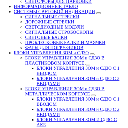
СВЕТОФОРЫ ДЛЯ ПАРКОВКИ
ИНФОРМАЦИОННЫЕ ТАБЛО
CИСТЕМЫ СВЕТОВОЙ ИНДИКАЦИИ
СИГНАЛЬНЫЕ СТРЕЛКИ
ДОРОЖНЫЕ СТРЕЛКИ
СВЕТОДИОДНЫЕ МОДУЛИ
СИГНАЛЬНЫЕ СТРОБОСКОПЫ
СВЕТОВЫЕ БАЛКИ
ПРОБЛЕСКОВЫЕ БАЛКИ И МАЯЧКИ
ФАРЫ ДЛЯ ПОГРУЗЧИКОВ
БЛОКИ УПРАВЛЕНИЯ ЗОМ и СДЗО
БЛОКИ УПРАВЛЕНИЯ ЗОМ и СДЗО В
ПЛАСТИКОВОМ КОРПУСЕ
БЛОКИ УПРАВЛЕНИЯ ЗОМ и СДЗО С 1
ВВОДОМ
БЛОКИ УПРАВЛЕНИЯ ЗОМ и СДЗО С 2
ВВОДАМИ
БЛОКИ УПРАВЛЕНИЯ ЗОМ и СДЗО В
МЕТАЛЛИЧЕСКОМ КОРПУСЕ
БЛОКИ УПРАВЛЕНИЯ ЗОМ и СДЗО С 1
ВВОДОМ
БЛОКИ УПРАВЛЕНИЯ ЗОМ и СДЗО С 2
ВВОДАМИ
БЛОКИ УПРАВЛЕНИЯ ЗОМ И СДЗО С
АКБ