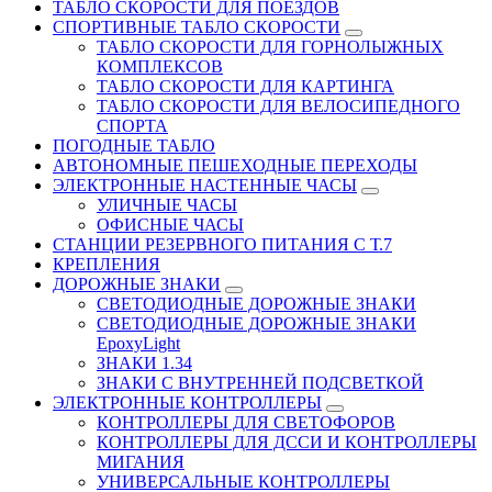
ТАБЛО СКОРОСТИ ДЛЯ ПОЕЗДОВ
СПОРТИВНЫЕ ТАБЛО СКОРОСТИ
ТАБЛО СКОРОСТИ ДЛЯ ГОРНОЛЫЖНЫХ
КОМПЛЕКСОВ
ТАБЛО СКОРОСТИ ДЛЯ КАРТИНГА
ТАБЛО СКОРОСТИ ДЛЯ ВЕЛОСИПЕДНОГО
СПОРТА
ПОГОДНЫЕ ТАБЛО
АВТОНОМНЫЕ ПЕШЕХОДНЫЕ ПЕРЕХОДЫ
ЭЛЕКТРОННЫЕ НАСТЕННЫЕ ЧАСЫ
УЛИЧНЫЕ ЧАСЫ
ОФИСНЫЕ ЧАСЫ
СТАНЦИИ РЕЗЕРВНОГО ПИТАНИЯ С Т.7
КРЕПЛЕНИЯ
ДОРОЖНЫЕ ЗНАКИ
СВЕТОДИОДНЫЕ ДОРОЖНЫЕ ЗНАКИ
СВЕТОДИОДНЫЕ ДОРОЖНЫЕ ЗНАКИ
EpoxyLight
ЗНАКИ 1.34
ЗНАКИ С ВНУТРЕННЕЙ ПОДСВЕТКОЙ
ЭЛЕКТРОННЫЕ КОНТРОЛЛЕРЫ
КОНТРОЛЛЕРЫ ДЛЯ СВЕТОФОРОВ
КОНТРОЛЛЕРЫ ДЛЯ ДССИ И КОНТРОЛЛЕРЫ
МИГАНИЯ
УНИВЕРСАЛЬНЫЕ КОНТРОЛЛЕРЫ