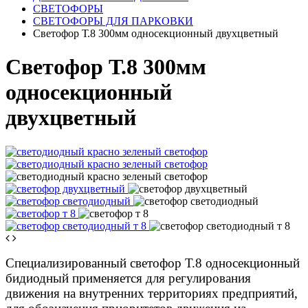
СВЕТОФОРЫ
СВЕТОФОРЫ ДЛЯ ПАРКОВКИ
Светофор Т.8 300мм односекционный двухцветный
Светофор Т.8 300мм
односекционный
двухцветный
Специализированный светофор Т.8 односекционный
бидиодный применяется для регулирования
движения на внутренних территориях предприятий,