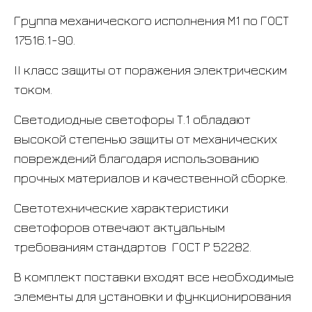
Группа механического исполнения М1 по ГОСТ
17516.1-90.
II класс защиты от поражения электрическим
током.
Светодиодные светофоры Т.1 обладают
высокой степенью защиты от механических
повреждений благодаря использованию
прочных материалов и качественной сборке.
Светотехнические характеристики
светофоров отвечают актуальным
требованиям стандартов ГОСТ Р 52282.
В комплект поставки входят все необходимые
элементы для установки и функционирования