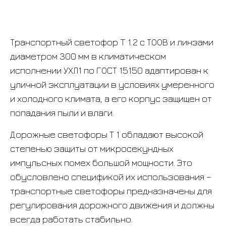
Транспортный светофор T 1.2 с ТООВ и линзами
диаметром 300 мм в климатическом
исполнении УХЛ1 по ГОСТ 15150 адаптирован к
уличной эксплуатации в условиях умеренного
и холодного климата, а его корпус защищен от
попадания пыли и влаги.
Дорожные светофоры Т 1 обладают высокой
степенью защиты от микросекундных
импульсных помех большой мощности. Это
обусловлено спецификой их использования –
транспортные светофоры предназначены для
регулирования дорожного движения и должны
всегда работать стабильно.