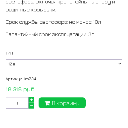
светофора, включая кронштейны на опору и
защитные козырьки.
Срок службы светофора: не менее 10л
Гарантийный срок эксплуатации: 3г
ТИП
Артикул:
im234
18 318 руб
В корзину