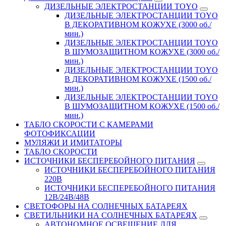
ДИЗЕЛЬНЫЕ ЭЛЕКТРОСТАНЦИИ TOYO
ДИЗЕЛЬНЫЕ ЭЛЕКТРОСТАНЦИИ TOYO
В ДЕКОРАТИВНОМ КОЖУХЕ (3000 об./
мин.)
ДИЗЕЛЬНЫЕ ЭЛЕКТРОСТАНЦИИ TOYO
В ШУМОЗАЩИТНОМ КОЖУХЕ (3000 об./
мин.)
ДИЗЕЛЬНЫЕ ЭЛЕКТРОСТАНЦИИ TOYO
В ДЕКОРАТИВНОМ КОЖУХЕ (1500 об./
мин.)
ДИЗЕЛЬНЫЕ ЭЛЕКТРОСТАНЦИИ TOYO
В ШУМОЗАЩИТНОМ КОЖУХЕ (1500 об./
мин.)
ТАБЛО СКОРОСТИ С КАМЕРАМИ
ФОТОФИКСАЦИИ
МУЛЯЖИ И ИМИТАТОРЫ
ТАБЛО СКОРОСТИ
ИСТОЧНИКИ БЕСПЕРЕБОЙНОГО ПИТАНИЯ
ИСТОЧНИКИ БЕСПЕРЕБОЙНОГО ПИТАНИЯ
220В
ИСТОЧНИКИ БЕСПЕРЕБОЙНОГО ПИТАНИЯ
12В/24В/48В
СВЕТОФОРЫ НА СОЛНЕЧНЫХ БАТАРЕЯХ
СВЕТИЛЬНИКИ НА СОЛНЕЧНЫХ БАТАРЕЯХ
АВТОНОМНОЕ ОСВЕЩЕНИЕ ДЛЯ