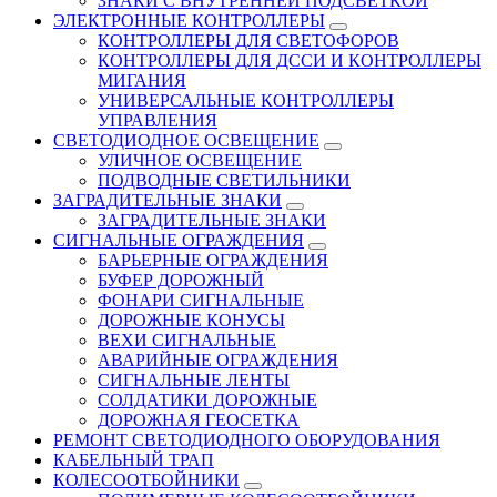
ЗНАКИ С ВНУТРЕННЕЙ ПОДСВЕТКОЙ
ЭЛЕКТРОННЫЕ КОНТРОЛЛЕРЫ
КОНТРОЛЛЕРЫ ДЛЯ СВЕТОФОРОВ
КОНТРОЛЛЕРЫ ДЛЯ ДССИ И КОНТРОЛЛЕРЫ
МИГАНИЯ
УНИВЕРСАЛЬНЫЕ КОНТРОЛЛЕРЫ
УПРАВЛЕНИЯ
СВЕТОДИОДНОЕ ОСВЕЩЕНИЕ
УЛИЧНОЕ ОСВЕЩЕНИЕ
ПОДВОДНЫЕ СВЕТИЛЬНИКИ
ЗАГРАДИТЕЛЬНЫЕ ЗНАКИ
ЗАГРАДИТЕЛЬНЫЕ ЗНАКИ
СИГНАЛЬНЫЕ ОГРАЖДЕНИЯ
БАРЬЕРНЫЕ ОГРАЖДЕНИЯ
БУФЕР ДОРОЖНЫЙ
ФОНАРИ СИГНАЛЬНЫЕ
ДОРОЖНЫЕ КОНУСЫ
ВЕХИ СИГНАЛЬНЫЕ
АВАРИЙНЫЕ ОГРАЖДЕНИЯ
СИГНАЛЬНЫЕ ЛЕНТЫ
СОЛДАТИКИ ДОРОЖНЫЕ
ДОРОЖНАЯ ГЕОСЕТКА
РЕМОНТ СВЕТОДИОДНОГО ОБОРУДОВАНИЯ
КАБЕЛЬНЫЙ ТРАП
КОЛЕСООТБОЙНИКИ