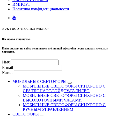
ИМПОРТ
Политика конфиденциальности
©
2026 ООО "ПК СПЕЦ ЭНЕРГО"
Все права защищены.
Информация на сайте не является публичной офертой и носит ознакомительный
характер.
Имя
E-mail
Каталог
МОБИЛЬНЫЕ СВЕТОФОРЫ
МОБИЛЬНЫЕ СВЕТОФОРЫ СИНХРОНО С
GPS/ГЛОНАСС/БЭЙДОУ/ГАЛИЛЕО
МОБИЛЬНЫЕ СВЕТОФОРЫ СИНХРОНО С
ВЫСОКОТОЧНЫМИ ЧАСАМИ
МОБИЛЬНЫЕ СВЕТОФОРЫ СИНХРОНО С
РУЧНЫМ УПРАВЛЕНИЕМ
СВЕТОФОРЫ