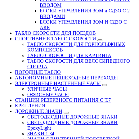
ВВОДОМ
БЛОКИ УПРАВЛЕНИЯ ЗОМ и СДЗО С 2
ВВОДАМИ
БЛОКИ УПРАВЛЕНИЯ ЗОМ И СДЗО С
АКБ
ТАБЛО СКОРОСТИ ДЛЯ ПОЕЗДОВ
СПОРТИВНЫЕ ТАБЛО СКОРОСТИ
ТАБЛО СКОРОСТИ ДЛЯ ГОРНОЛЫЖНЫХ
КОМПЛЕКСОВ
ТАБЛО СКОРОСТИ ДЛЯ КАРТИНГА
ТАБЛО СКОРОСТИ ДЛЯ ВЕЛОСИПЕДНОГО
СПОРТА
ПОГОДНЫЕ ТАБЛО
АВТОНОМНЫЕ ПЕШЕХОДНЫЕ ПЕРЕХОДЫ
ЭЛЕКТРОННЫЕ НАСТЕННЫЕ ЧАСЫ
УЛИЧНЫЕ ЧАСЫ
ОФИСНЫЕ ЧАСЫ
СТАНЦИИ РЕЗЕРВНОГО ПИТАНИЯ С Т.7
КРЕПЛЕНИЯ
ДОРОЖНЫЕ ЗНАКИ
СВЕТОДИОДНЫЕ ДОРОЖНЫЕ ЗНАКИ
СВЕТОДИОДНЫЕ ДОРОЖНЫЕ ЗНАКИ
EpoxyLight
ЗНАКИ 1.34