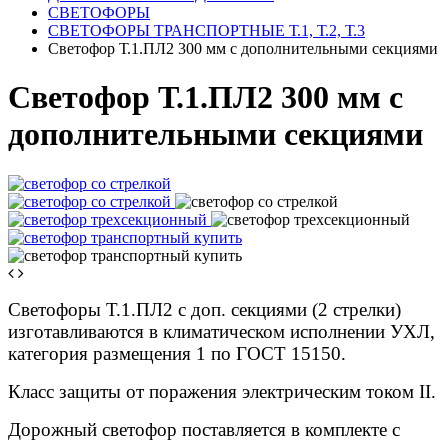
СВЕТОФОРЫ
СВЕТОФОРЫ ТРАНСПОРТНЫЕ Т.1, Т.2, Т.3
Светофор Т.1.ПЛ2 300 мм с дополнительными секциями
Светофор Т.1.ПЛ2 300 мм с
дополнительными секциями
Светофоры Т.1.ПЛ2 с доп. секциями (2 стрелки)
изготавливаются в климатическом исполнении УХЛ,
категория размещения 1 по ГОСТ 15150.
Класс защиты от поражения электрическим током II.
Дорожный светофор поставляется в комплекте с