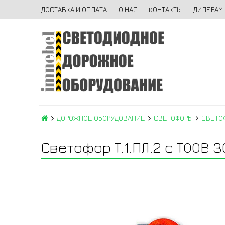
ДОСТАВКА И ОПЛАТА
О НАС
КОНТАКТЫ
ДИЛЕРАМ
ДОРОЖНОЕ ОБОРУДОВАНИЕ
СВЕТОФОРЫ
СВЕТОФ
Светофор Т.1.ПЛ.2 с ТООВ