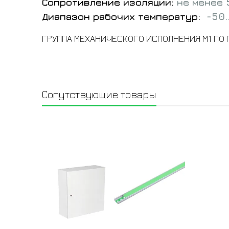
Сопротивление изоляции:
не менее 
Диапазон рабочих температур:
-50.
ГРУППА МЕХАНИЧЕСКОГО ИСПОЛНЕНИЯ М1 ПО Г
Сопутствующие товары