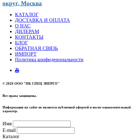
округ, Москва
КАТАЛОГ
ДОСТАВКА И ОПЛАТА
О НАС
ДИЛЕРАМ
КОНТАКТЫ
БЛОГ
ОБРАТНАЯ СВЯЗЬ
ИМПОРТ
Политика конфиденциальности
©
2026 ООО "ПК СПЕЦ ЭНЕРГО"
Все права защищены.
Информация на сайте не является публичной офертой и носит ознакомительный
характер.
Имя
E-mail
Каталог