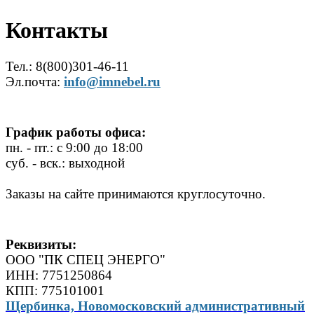
Контакты
Тел.: 8(800)301-46-11
Эл.почта:
info@imnebel.ru
График работы офиса:
пн. - пт.: с 9:00 до 18:00
суб. - вск.: выходной
Заказы на сайте принимаются круглосуточно.
Реквизиты:
ООО "ПК СПЕЦ ЭНЕРГО"
ИНН: 7751250864
КПП: 775101001
Щербинка, Новомосковский административный