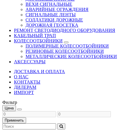
ВЕХИ СИГНАЛЬНЫЕ
АВАРИЙНЫЕ ОГРАЖДЕНИЯ
СИГНАЛЬНЫЕ ЛЕНТЫ
СОЛДАТИКИ ДОРОЖНЫЕ
ДОРОЖНАЯ ГЕОСЕТКА
РЕМОНТ СВЕТОДИОДНОГО ОБОРУДОВАНИЯ
КАБЕЛЬНЫЙ ТРАП
КОЛЕСООТБОЙНИКИ
ПОЛИМЕРНЫЕ КОЛЕСООТБОЙНИКИ
РЕЗИНОВЫЕ КОЛЕСООТБОЙНИКИ
МЕТАЛЛИЧЕСКИЕ КОЛЕСООТБОЙНИКИ
АКСЕССУАРЫ
ДОСТАВКА И ОПЛАТА
О НАС
КОНТАКТЫ
ДИЛЕРАМ
ИМПОРТ
Фильтр
Цена
Применить