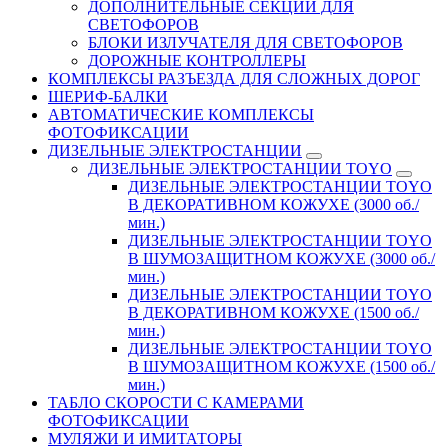
ДОПОЛНИТЕЛЬНЫЕ СЕКЦИИ ДЛЯ
СВЕТОФОРОВ
БЛОКИ ИЗЛУЧАТЕЛЯ ДЛЯ СВЕТОФОРОВ
ДОРОЖНЫЕ КОНТРОЛЛЕРЫ
КОМПЛЕКСЫ РАЗЪЕЗДА ДЛЯ СЛОЖНЫХ ДОРОГ
ШЕРИФ-БАЛКИ
АВТОМАТИЧЕСКИЕ КОМПЛЕКСЫ
ФОТОФИКСАЦИИ
ДИЗЕЛЬНЫЕ ЭЛЕКТРОСТАНЦИИ
ДИЗЕЛЬНЫЕ ЭЛЕКТРОСТАНЦИИ TOYO
ДИЗЕЛЬНЫЕ ЭЛЕКТРОСТАНЦИИ TOYO
В ДЕКОРАТИВНОМ КОЖУХЕ (3000 об./
мин.)
ДИЗЕЛЬНЫЕ ЭЛЕКТРОСТАНЦИИ TOYO
В ШУМОЗАЩИТНОМ КОЖУХЕ (3000 об./
мин.)
ДИЗЕЛЬНЫЕ ЭЛЕКТРОСТАНЦИИ TOYO
В ДЕКОРАТИВНОМ КОЖУХЕ (1500 об./
мин.)
ДИЗЕЛЬНЫЕ ЭЛЕКТРОСТАНЦИИ TOYO
В ШУМОЗАЩИТНОМ КОЖУХЕ (1500 об./
мин.)
ТАБЛО СКОРОСТИ С КАМЕРАМИ
ФОТОФИКСАЦИИ
МУЛЯЖИ И ИМИТАТОРЫ