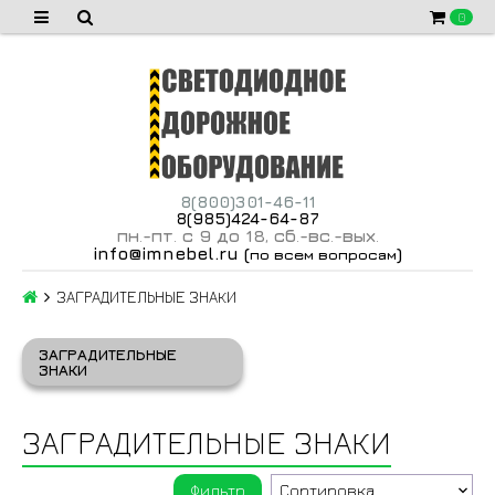
0
8(800)301-46-11
8(985)424-64-87
пн
-пт
с 9 до 18
сб
-вс
-вых
.
.
,
.
.
.
info@imnebel.ru
(
)
по всем вопросам
ЗАГРАДИТЕЛЬНЫЕ ЗНАКИ
ЗАГРАДИТЕЛЬНЫЕ
ЗНАКИ
ЗАГРАДИТЕЛЬНЫЕ ЗНАКИ
Фильтр