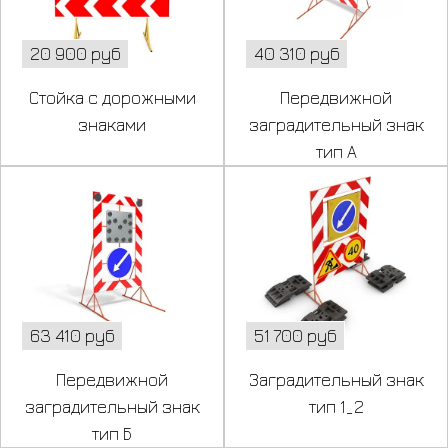
20 900 руб
40 310 руб
Стойка с дорожными
Передвижной
знаками
заградительный знак
тип А
63 410 руб
51 700 руб
Передвижной
Заградительный знак
заградительный знак
тип 1_2
тип Б