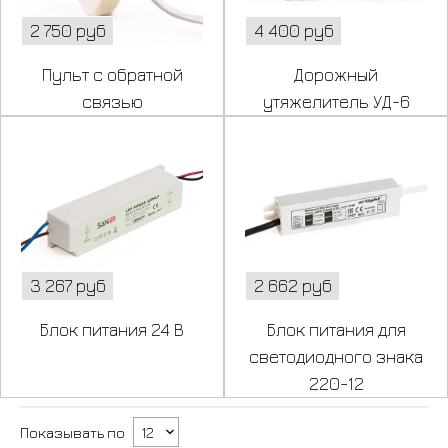
2 750 руб
4 400 руб
Пульт с обратной
Дорожный
связью
утяжелитель УД-6
3 267 руб
2 662 руб
Блок питания 24 В
Блок питания для
светодиодного знака
220-12
Показывать по