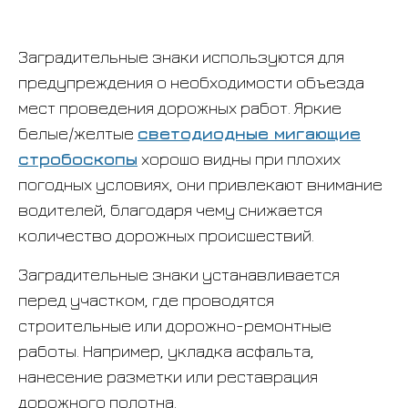
Заградительные знаки используются для
предупреждения о необходимости объезда
мест проведения дорожных работ. Яркие
белые/желтые
светодиодные мигающие
стробоскопы
хорошо видны при плохих
погодных условиях, они привлекают внимание
водителей, благодаря чему снижается
количество дорожных происшествий.
Заградительные знаки устанавливается
перед участком, где проводятся
строительные или дорожно-ремонтные
работы. Например, укладка асфальта,
нанесение разметки или реставрация
дорожного полотна.