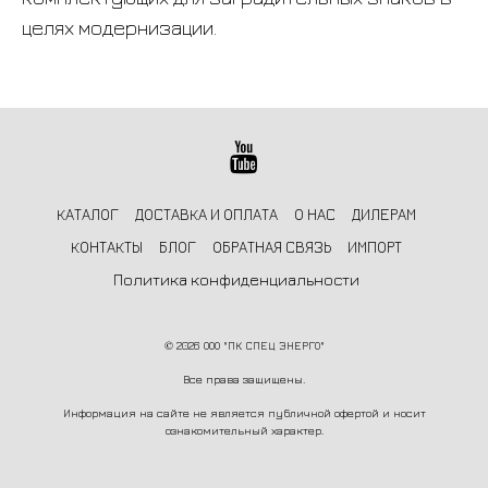
целях модернизации.
КАТАЛОГ
ДОСТАВКА И ОПЛАТА
О НАС
ДИЛЕРАМ
КОНТАКТЫ
БЛОГ
ОБРАТНАЯ СВЯЗЬ
ИМПОРТ
Политика конфиденциальности
©
2026 ООО "ПК СПЕЦ ЭНЕРГО"
Все права защищены.
Информация на сайте не является публичной офертой и носит
ознакомительный характер.