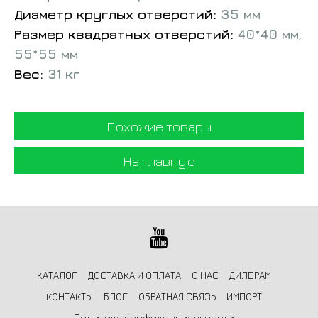
Диаметр круглых отверстий:
35 мм
Размер квадратных отверстий:
40*40 мм,
55*55 мм
Вес:
31 кг
Похожие товары
На главную
КАТАЛОГ
ДОСТАВКА И ОПЛАТА
О НАС
ДИЛЕРАМ
КОНТАКТЫ
БЛОГ
ОБРАТНАЯ СВЯЗЬ
ИМПОРТ
Политика конфиденциальности