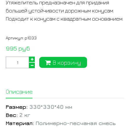
Утяжелитель предназначен для придания
большей устойчивости дорожным конусам.
Подходит к конусам с квадратным основанием.
Артикул:
p1033
995 руб
В корзину
Описание
Размер:
330*330*40 мм
Вес:
2 кг
Материал:
Полимерно-песчаная смесь