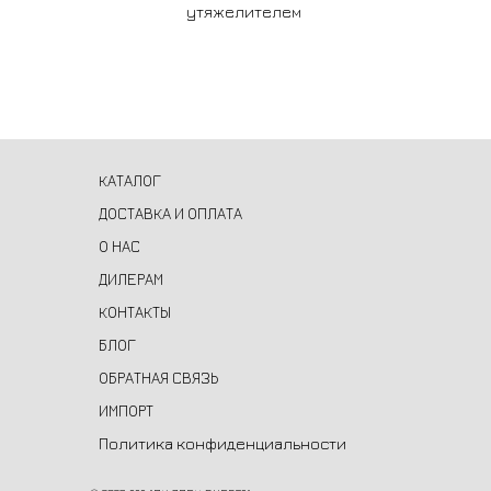
утяжелителем
КАТАЛОГ
ДОСТАВКА И ОПЛАТА
О НАС
ДИЛЕРАМ
КОНТАКТЫ
БЛОГ
ОБРАТНАЯ СВЯЗЬ
ИМПОРТ
Политика конфиденциальности