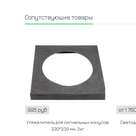
Сопутствующие товары
995 руб
от 1 76
Утяжелитель для сигнальных конусов
Светод
330*330 мм, 2кг