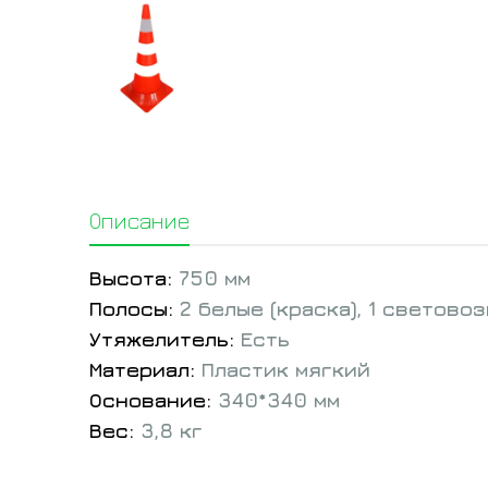
Описание
Высота:
750 мм
Полосы:
2 белые (краска), 1 световоз
Утяжелитель:
Есть
Материал:
Пластик мягкий
Основание:
340*340 мм
Вес:
3,8 кг