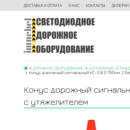
ДОСТАВКА И ОПЛАТА
О НАС
КОНТАКТЫ
ДИЛЕРАМ
ДОРОЖНОЕ ОБОРУДОВАНИЕ
СИГНАЛЬНЫЕ ОГРАЖ
Конус дорожный сигнальный КС-3.6.0 750мм, 2 бе
Конус дорожный сигнальны
с утяжелителем