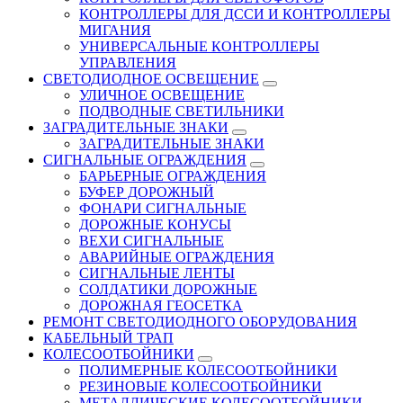
КОНТРОЛЛЕРЫ ДЛЯ ДССИ И КОНТРОЛЛЕРЫ
МИГАНИЯ
УНИВЕРСАЛЬНЫЕ КОНТРОЛЛЕРЫ
УПРАВЛЕНИЯ
СВЕТОДИОДНОЕ ОСВЕЩЕНИЕ
УЛИЧНОЕ ОСВЕЩЕНИЕ
ПОДВОДНЫЕ СВЕТИЛЬНИКИ
ЗАГРАДИТЕЛЬНЫЕ ЗНАКИ
ЗАГРАДИТЕЛЬНЫЕ ЗНАКИ
СИГНАЛЬНЫЕ ОГРАЖДЕНИЯ
БАРЬЕРНЫЕ ОГРАЖДЕНИЯ
БУФЕР ДОРОЖНЫЙ
ФОНАРИ СИГНАЛЬНЫЕ
ДОРОЖНЫЕ КОНУСЫ
ВЕХИ СИГНАЛЬНЫЕ
АВАРИЙНЫЕ ОГРАЖДЕНИЯ
СИГНАЛЬНЫЕ ЛЕНТЫ
СОЛДАТИКИ ДОРОЖНЫЕ
ДОРОЖНАЯ ГЕОСЕТКА
РЕМОНТ СВЕТОДИОДНОГО ОБОРУДОВАНИЯ
КАБЕЛЬНЫЙ ТРАП
КОЛЕСООТБОЙНИКИ
ПОЛИМЕРНЫЕ КОЛЕСООТБОЙНИКИ
РЕЗИНОВЫЕ КОЛЕСООТБОЙНИКИ
МЕТАЛЛИЧЕСКИЕ КОЛЕСООТБОЙНИКИ