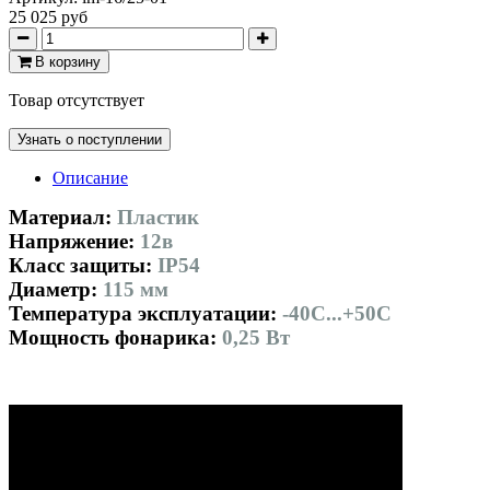
25 025 руб
В корзину
Товар отсутствует
Узнать о поступлении
Описание
Материал:
Пластик
Напряжение:
12в
Класс защиты:
IP54
Диаметр:
115 мм
Температура эксплуатации:
-40С...+50С
Мощность фонарика:
0,25 Вт