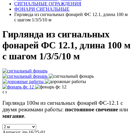
СИГНАЛЬНЫЕ ОГРАЖДЕНИЯ
ФОНАРИ СИГНАЛЬНЫЕ
Гирлянда из сигнальных фонарей ФС 12.1, длина 100 м
с шагом 1/3/5/10 м
Гирлянда из сигнальных
фонарей ФС 12.1, длина 100 м
с шагом 1/3/5/10 м
Гирлянда 100м из сигнальных фонарей ФС-12.1 с
двумя режимами работы:
постоянное свечение
или
мигание
.
Артикул:
im-16/25-01