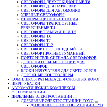
СВЕТОФОРЫ ДВУХСЕКЦИОННЫЕ Т.8
СВЕТОФОРЫ ДЛЯ ПАРКОВКИ
СВЕТОФОРЫ ДЛЯ АВТОМОЙКИ
УЧЕБНЫЕ СВЕТОФОРЫ
ИНФОРМАЦИОННЫЕ СЕКЦИИ
СВЕТОФОРЫ ТРАНСПОРТНЫЕ
РЕВЕРСИВНЫЕ Т.4
СВЕТОФОР ТРАМВАЙНЫЙ Т.5
СВЕТОФОРЫ Т.6
СВЕТОФОРЫ Т7
СВЕТОФОРЫ Т.12
СВЕТОФОР ВЕЛОСИПЕДНЫЙ Т.9
СВЕТОФОР ПРОТИВОТУМАННЫЙ
ПОВТОРИТЕЛЬ СИГНАЛА СВЕТОФОРОВ
ДОПОЛНИТЕЛЬНЫЕ СЕКЦИИ ДЛЯ
СВЕТОФОРОВ
БЛОКИ ИЗЛУЧАТЕЛЯ ДЛЯ СВЕТОФОРОВ
ДОРОЖНЫЕ КОНТРОЛЛЕРЫ
КОМПЛЕКСЫ РАЗЪЕЗДА ДЛЯ СЛОЖНЫХ ДОРОГ
ШЕРИФ-БАЛКИ
АВТОМАТИЧЕСКИЕ КОМПЛЕКСЫ
ФОТОФИКСАЦИИ
ДИЗЕЛЬНЫЕ ЭЛЕКТРОСТАНЦИИ
ДИЗЕЛЬНЫЕ ЭЛЕКТРОСТАНЦИИ TOYO
ДИЗЕЛЬНЫЕ ЭЛЕКТРОСТАНЦИИ TOYO