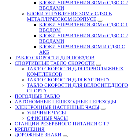
БЛОКИ УПРАВЛЕНИЯ ЗОМ и СДЗО С 2
ВВОДАМИ
БЛОКИ УПРАВЛЕНИЯ ЗОМ и СДЗО В
МЕТАЛЛИЧЕСКОМ КОРПУСЕ
БЛОКИ УПРАВЛЕНИЯ ЗОМ и СДЗО С 1
ВВОДОМ
БЛОКИ УПРАВЛЕНИЯ ЗОМ и СДЗО С 2
ВВОДАМИ
БЛОКИ УПРАВЛЕНИЯ ЗОМ И СДЗО С
АКБ
ТАБЛО СКОРОСТИ ДЛЯ ПОЕЗДОВ
СПОРТИВНЫЕ ТАБЛО СКОРОСТИ
ТАБЛО СКОРОСТИ ДЛЯ ГОРНОЛЫЖНЫХ
КОМПЛЕКСОВ
ТАБЛО СКОРОСТИ ДЛЯ КАРТИНГА
ТАБЛО СКОРОСТИ ДЛЯ ВЕЛОСИПЕДНОГО
СПОРТА
ПОГОДНЫЕ ТАБЛО
АВТОНОМНЫЕ ПЕШЕХОДНЫЕ ПЕРЕХОДЫ
ЭЛЕКТРОННЫЕ НАСТЕННЫЕ ЧАСЫ
УЛИЧНЫЕ ЧАСЫ
ОФИСНЫЕ ЧАСЫ
СТАНЦИИ РЕЗЕРВНОГО ПИТАНИЯ С Т.7
КРЕПЛЕНИЯ
ДОРОЖНЫЕ ЗНАКИ