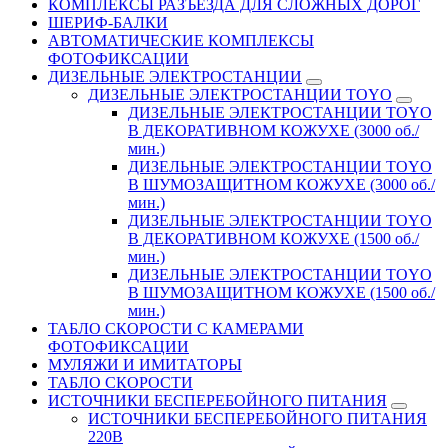
КОМПЛЕКСЫ РАЗЪЕЗДА ДЛЯ СЛОЖНЫХ ДОРОГ
ШЕРИФ-БАЛКИ
АВТОМАТИЧЕСКИЕ КОМПЛЕКСЫ
ФОТОФИКСАЦИИ
ДИЗЕЛЬНЫЕ ЭЛЕКТРОСТАНЦИИ
ДИЗЕЛЬНЫЕ ЭЛЕКТРОСТАНЦИИ TOYO
ДИЗЕЛЬНЫЕ ЭЛЕКТРОСТАНЦИИ TOYO
В ДЕКОРАТИВНОМ КОЖУХЕ (3000 об./
мин.)
ДИЗЕЛЬНЫЕ ЭЛЕКТРОСТАНЦИИ TOYO
В ШУМОЗАЩИТНОМ КОЖУХЕ (3000 об./
мин.)
ДИЗЕЛЬНЫЕ ЭЛЕКТРОСТАНЦИИ TOYO
В ДЕКОРАТИВНОМ КОЖУХЕ (1500 об./
мин.)
ДИЗЕЛЬНЫЕ ЭЛЕКТРОСТАНЦИИ TOYO
В ШУМОЗАЩИТНОМ КОЖУХЕ (1500 об./
мин.)
ТАБЛО СКОРОСТИ С КАМЕРАМИ
ФОТОФИКСАЦИИ
МУЛЯЖИ И ИМИТАТОРЫ
ТАБЛО СКОРОСТИ
ИСТОЧНИКИ БЕСПЕРЕБОЙНОГО ПИТАНИЯ
ИСТОЧНИКИ БЕСПЕРЕБОЙНОГО ПИТАНИЯ
220В