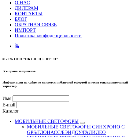
О НАС
ДИЛЕРАМ
КОНТАКТЫ
БЛОГ
ОБРАТНАЯ СВЯЗЬ
ИМПОРТ
Политика конфиденциальности
©
2026 ООО "ПК СПЕЦ ЭНЕРГО"
Все права защищены.
Информация на сайте не является публичной офертой и носит ознакомительный
характер.
Имя
E-mail
Каталог
МОБИЛЬНЫЕ СВЕТОФОРЫ
МОБИЛЬНЫЕ СВЕТОФОРЫ СИНХРОНО С
GPS/ГЛОНАСС/БЭЙДОУ/ГАЛИЛЕО