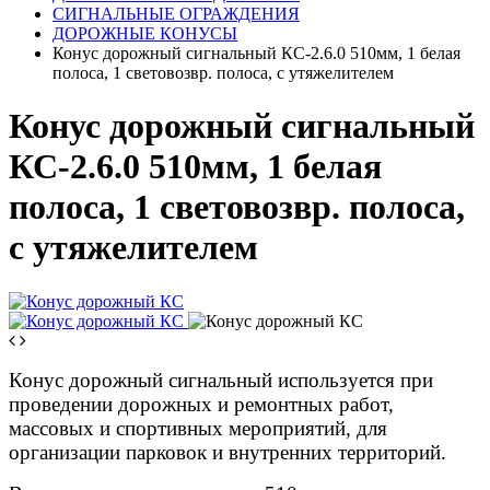
СИГНАЛЬНЫЕ ОГРАЖДЕНИЯ
ДОРОЖНЫЕ КОНУСЫ
Конус дорожный сигнальный КС-2.6.0 510мм, 1 белая
полоса, 1 световозвр. полоса, с утяжелителем
Конус дорожный сигнальный
КС-2.6.0 510мм, 1 белая
полоса, 1 световозвр. полоса,
с утяжелителем
Конус дорожный сигнальный используется при
проведении дорожных и ремонтных работ,
массовых и спортивных мероприятий, для
организации парковок и внутренних территорий.