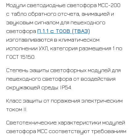
Модули светодиодные светофора МСС-200
с
табло обратного отсчета, анимацией и
звуковым сигналом для пешеходного
светофора
П.1.1 с ТООВ (ТВАЗ)
изготавливаются в климатическом
исполнении УХЛ, категория размещения 1 по
ГОСТ 15150.
Степень защиты светофорных модулей для
пешеходного светофора от воздействия
окружающей среды: IP54.
Класс защиты от поражения электрическим
током II.
Светотехнические характеристики модулей
светофора МСС соответствуют требованиям