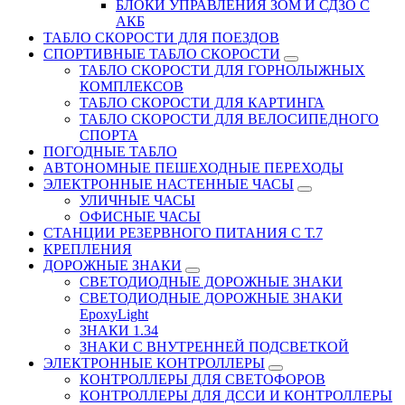
БЛОКИ УПРАВЛЕНИЯ ЗОМ И СДЗО С
АКБ
ТАБЛО СКОРОСТИ ДЛЯ ПОЕЗДОВ
СПОРТИВНЫЕ ТАБЛО СКОРОСТИ
ТАБЛО СКОРОСТИ ДЛЯ ГОРНОЛЫЖНЫХ
КОМПЛЕКСОВ
ТАБЛО СКОРОСТИ ДЛЯ КАРТИНГА
ТАБЛО СКОРОСТИ ДЛЯ ВЕЛОСИПЕДНОГО
СПОРТА
ПОГОДНЫЕ ТАБЛО
АВТОНОМНЫЕ ПЕШЕХОДНЫЕ ПЕРЕХОДЫ
ЭЛЕКТРОННЫЕ НАСТЕННЫЕ ЧАСЫ
УЛИЧНЫЕ ЧАСЫ
ОФИСНЫЕ ЧАСЫ
СТАНЦИИ РЕЗЕРВНОГО ПИТАНИЯ С Т.7
КРЕПЛЕНИЯ
ДОРОЖНЫЕ ЗНАКИ
СВЕТОДИОДНЫЕ ДОРОЖНЫЕ ЗНАКИ
СВЕТОДИОДНЫЕ ДОРОЖНЫЕ ЗНАКИ
EpoxyLight
ЗНАКИ 1.34
ЗНАКИ С ВНУТРЕННЕЙ ПОДСВЕТКОЙ
ЭЛЕКТРОННЫЕ КОНТРОЛЛЕРЫ
КОНТРОЛЛЕРЫ ДЛЯ СВЕТОФОРОВ
КОНТРОЛЛЕРЫ ДЛЯ ДССИ И КОНТРОЛЛЕРЫ