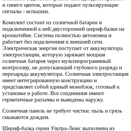
и синего цветов, которые подают пульсирующие
сигналы - вспышки.
Комплект состоит из солнечной батареи и
подключенной к ней двусторонней шериф-балки на
кронштейне. Система полностью автономна и
работает без подключения к внешней сети.
Электрическая энергия поступает от аккумулятора
электростанции, которую заряжает мощная
солнечная батарея через мультипрограммный
контроллер, не допускающий глубокого разряда и
перезаряда аккумулятора. Солнечная электростанция
имеет интегрированную конструкцию и
представляет собой единый моноблок, готовый к
установке и работе. Все соединения имеют
герметичные разъемы и выведены наружу.
Солнечная панель не требует чистки: пыль и грязь
смываются дождем.
Шериф-балка серии Ультра-Люкс выполнена из