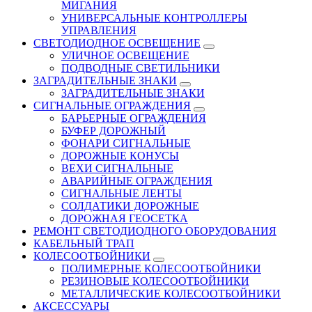
МИГАНИЯ
УНИВЕРСАЛЬНЫЕ КОНТРОЛЛЕРЫ
УПРАВЛЕНИЯ
СВЕТОДИОДНОЕ ОСВЕЩЕНИЕ
УЛИЧНОЕ ОСВЕЩЕНИЕ
ПОДВОДНЫЕ СВЕТИЛЬНИКИ
ЗАГРАДИТЕЛЬНЫЕ ЗНАКИ
ЗАГРАДИТЕЛЬНЫЕ ЗНАКИ
СИГНАЛЬНЫЕ ОГРАЖДЕНИЯ
БАРЬЕРНЫЕ ОГРАЖДЕНИЯ
БУФЕР ДОРОЖНЫЙ
ФОНАРИ СИГНАЛЬНЫЕ
ДОРОЖНЫЕ КОНУСЫ
ВЕХИ СИГНАЛЬНЫЕ
АВАРИЙНЫЕ ОГРАЖДЕНИЯ
СИГНАЛЬНЫЕ ЛЕНТЫ
СОЛДАТИКИ ДОРОЖНЫЕ
ДОРОЖНАЯ ГЕОСЕТКА
РЕМОНТ СВЕТОДИОДНОГО ОБОРУДОВАНИЯ
КАБЕЛЬНЫЙ ТРАП
КОЛЕСООТБОЙНИКИ
ПОЛИМЕРНЫЕ КОЛЕСООТБОЙНИКИ
РЕЗИНОВЫЕ КОЛЕСООТБОЙНИКИ
МЕТАЛЛИЧЕСКИЕ КОЛЕСООТБОЙНИКИ
АКСЕССУАРЫ