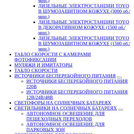
мин.)
ДИЗЕЛЬНЫЕ ЭЛЕКТРОСТАНЦИИ TOYO
В ШУМОЗАЩИТНОМ КОЖУХЕ (3000 об./
мин.)
ДИЗЕЛЬНЫЕ ЭЛЕКТРОСТАНЦИИ TOYO
В ДЕКОРАТИВНОМ КОЖУХЕ (1500 об./
мин.)
ДИЗЕЛЬНЫЕ ЭЛЕКТРОСТАНЦИИ TOYO
В ШУМОЗАЩИТНОМ КОЖУХЕ (1500 об./
мин.)
ТАБЛО СКОРОСТИ С КАМЕРАМИ
ФОТОФИКСАЦИИ
МУЛЯЖИ И ИМИТАТОРЫ
ТАБЛО СКОРОСТИ
ИСТОЧНИКИ БЕСПЕРЕБОЙНОГО ПИТАНИЯ
ИСТОЧНИКИ БЕСПЕРЕБОЙНОГО ПИТАНИЯ
220В
ИСТОЧНИКИ БЕСПЕРЕБОЙНОГО ПИТАНИЯ
12В/24В/48В
СВЕТОФОРЫ НА СОЛНЕЧНЫХ БАТАРЕЯХ
СВЕТИЛЬНИКИ НА СОЛНЕЧНЫХ БАТАРЕЯХ
АВТОНОМНОЕ ОСВЕЩЕНИЕ ДЛЯ
ПЕШЕХОДНЫХ ПЕРЕХОДОВ
АВТОНОМНОЕ ОСВЕЩЕНИЕ ДЛЯ
ПАРКОВЫХ ЗОН