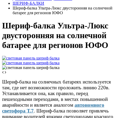
ШЕРИФ-БАЛКИ
Шериф-балка Ультра-Люкс двусторонняя на солнечной
батарее для регионов ЮФО
Шериф-балка Ультра-Люкс
двусторонняя на солнечной
батарее для регионов ЮФО
Шериф-балка на солнечных батареях используется
там, где нет возможности проложить линию 220в.
Устанавливается она, как правило, перед
пешеходными переходами, в местах повышенной
аварийности и является аналогом
автономного
светофора Т.7
. Шериф-балка позволяет привлечь
внимание водителей яркими светодиодами красного