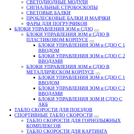
СВЕТОДИОДНЫЕ МОДУЛИ
СИГНАЛЬНЫЕ СТРОБОСКОПЫ
СВЕТОВЫЕ БАЛКИ
ПРОБЛЕСКОВЫЕ БАЛКИ И МАЯЧКИ
ФАРЫ ДЛЯ ПОГРУЗЧИКОВ
БЛОКИ УПРАВЛЕНИЯ ЗОМ и СДЗО
БЛОКИ УПРАВЛЕНИЯ ЗОМ и СДЗО В
ПЛАСТИКОВОМ КОРПУСЕ
БЛОКИ УПРАВЛЕНИЯ ЗОМ и СДЗО С 1
ВВОДОМ
БЛОКИ УПРАВЛЕНИЯ ЗОМ и СДЗО С 2
ВВОДАМИ
БЛОКИ УПРАВЛЕНИЯ ЗОМ и СДЗО В
МЕТАЛЛИЧЕСКОМ КОРПУСЕ
БЛОКИ УПРАВЛЕНИЯ ЗОМ и СДЗО С 1
ВВОДОМ
БЛОКИ УПРАВЛЕНИЯ ЗОМ и СДЗО С 2
ВВОДАМИ
БЛОКИ УПРАВЛЕНИЯ ЗОМ И СДЗО С
АКБ
ТАБЛО СКОРОСТИ ДЛЯ ПОЕЗДОВ
СПОРТИВНЫЕ ТАБЛО СКОРОСТИ
ТАБЛО СКОРОСТИ ДЛЯ ГОРНОЛЫЖНЫХ
КОМПЛЕКСОВ
ТАБЛО СКОРОСТИ ДЛЯ КАРТИНГА