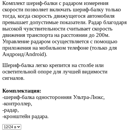
Комплект шериф-балки с радаром измерения
скорости позволяет включать шериф-балку только
тогда, когда скорость движущегося автомобиля
превышает допустимые показатели. Радар благодаря
высокой чувствительности считывает скорость
движения транспорта на расстоянии до 200м.
Управление радаром осуществляется с помощью
приложения на мобильном телефоне (только для
Андроид/Android).
Шериф-балка легко крепится на столбе или
осветительной опоре для лучшей видимости
сигналов.
Комплектация:
-шериф-балка односторонняя Ультра-Люкс,
-контроллер,
-радар,
-кронштейн радара.