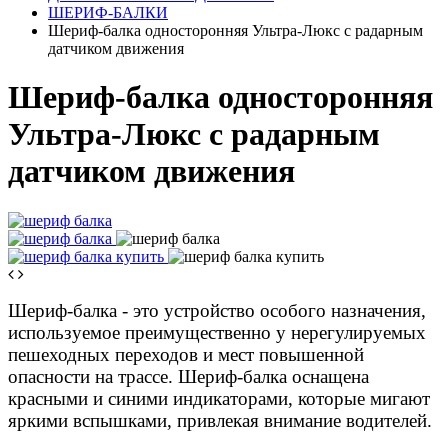
ШЕРИФ-БАЛКИ
Шериф-балка односторонняя Ультра-Люкс с радарным
датчиком движения
Шериф-балка односторонняя
Ультра-Люкс с радарным
датчиком движения
Шериф-балка - это устройство особого назначения,
используемое преимущественно у нерегулируемых
пешеходных переходов и мест повышенной
опасности на трассе. Шериф-балка оснащена
красными и синими индикаторами, которые мигают
яркими вспышками, привлекая внимание водителей.