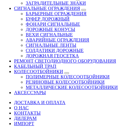
ЗАГРАДИТЕЛЬНЫЕ ЗНАКИ
СИГНАЛЬНЫЕ ОГРАЖДЕНИЯ
БАРЬЕРНЫЕ ОГРАЖДЕНИЯ
БУФЕР ДОРОЖНЫЙ
ФОНАРИ СИГНАЛЬНЫЕ
ДОРОЖНЫЕ КОНУСЫ
ВЕХИ СИГНАЛЬНЫЕ
АВАРИЙНЫЕ ОГРАЖДЕНИЯ
СИГНАЛЬНЫЕ ЛЕНТЫ
СОЛДАТИКИ ДОРОЖНЫЕ
ДОРОЖНАЯ ГЕОСЕТКА
РЕМОНТ СВЕТОДИОДНОГО ОБОРУДОВАНИЯ
КАБЕЛЬНЫЙ ТРАП
КОЛЕСООТБОЙНИКИ
ПОЛИМЕРНЫЕ КОЛЕСООТБОЙНИКИ
РЕЗИНОВЫЕ КОЛЕСООТБОЙНИКИ
МЕТАЛЛИЧЕСКИЕ КОЛЕСООТБОЙНИКИ
АКСЕССУАРЫ
ДОСТАВКА И ОПЛАТА
О НАС
КОНТАКТЫ
ДИЛЕРАМ
ИМПОРТ