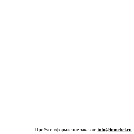
Приём и оформление заказов:
info@imnebel.ru