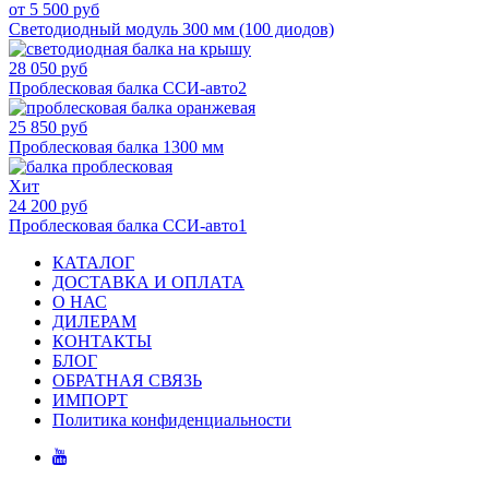
от 5 500 руб
Светодиодный модуль 300 мм (100 диодов)
28 050 руб
Проблесковая балка ССИ-авто2
25 850 руб
Проблесковая балка 1300 мм
Хит
24 200 руб
Проблесковая балка ССИ-авто1
КАТАЛОГ
ДОСТАВКА И ОПЛАТА
О НАС
ДИЛЕРАМ
КОНТАКТЫ
БЛОГ
ОБРАТНАЯ СВЯЗЬ
ИМПОРТ
Политика конфиденциальности