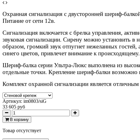
Охранная сигнализация с двусторонней шериф-балкой 
Питание от сети 12в.
Сигнализация включается с брелка управления, актив
звуковая сигнализации. Сирену можно установить в н
образом, громкий звук отпугнет нежеланных гостей,
синего цветов, привлечет внимание к происходящему.
Шериф-балка серии
Ультра-Люкс выполнена из высок
отдельные точки. Крепление шериф-балки возможно к 
Комплект охранной сигнализации является отличным 
Артикул:
im0803/siG
33 605 руб
В корзину
Товар отсутствует