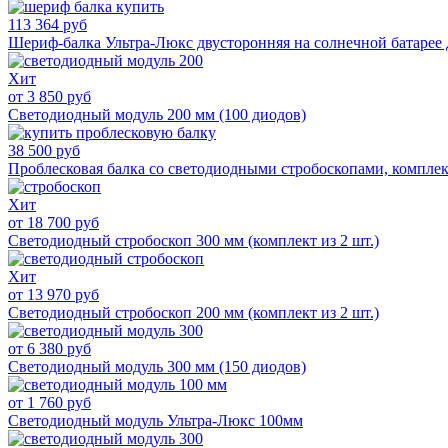
113 364 руб
Шериф-балка Ультра-Люкс двусторонняя на солнечной батар
Хит
от 3 850 руб
Светодиодный модуль 200 мм (100 диодов)
38 500 руб
Проблесковая балка со светодиодными стробоскопами, компле
Хит
от 18 700 руб
Светодиодный стробоскоп 300 мм (комплект из 2 шт.)
Хит
от 13 970 руб
Светодиодный стробоскоп 200 мм (комплект из 2 шт.)
от 6 380 руб
Светодиодный модуль 300 мм (150 диодов)
от 1 760 руб
Светодиодный модуль Ультра-Люкс 100мм