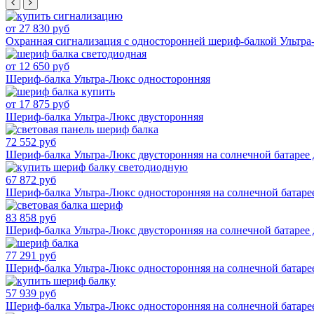
от 27 830 руб
Охранная сигнализация c односторонней шериф-балкой Ультр
от 12 650 руб
Шериф-балка Ультра-Люкс односторонняя
от 17 875 руб
Шериф-балка Ультра-Люкс двусторонняя
72 552 руб
Шериф-балка Ультра-Люкс двусторонняя на солнечной батаре
67 872 руб
Шериф-балка Ультра-Люкс односторонняя на солнечной бата
83 858 руб
Шериф-балка Ультра-Люкс двусторонняя на солнечной батар
77 291 руб
Шериф-балка Ультра-Люкс односторонняя на солнечной бата
57 939 руб
Шериф-балка Ультра-Люкс односторонняя на солнечной батар