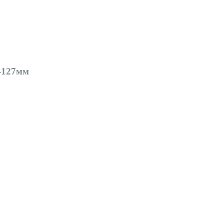
-127мм