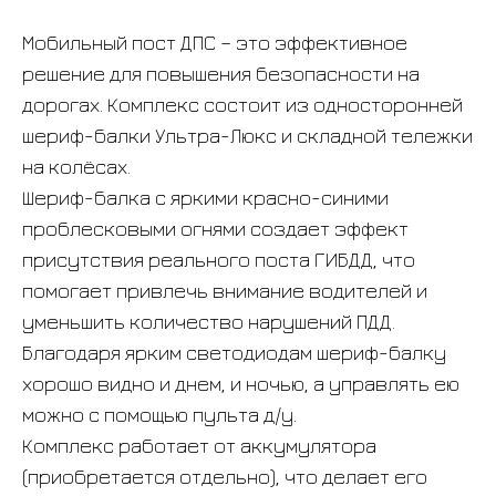
Мобильный пост ДПС – это эффективное
решение для повышения безопасности на
дорогах. Комплекс состоит из односторонней
шериф-балки Ультра-Люкс и складной тележки
на колёсах.
Шериф-балка с яркими красно-синими
проблесковыми огнями создает эффект
присутствия реального поста ГИБДД, что
помогает привлечь внимание водителей и
уменьшить количество нарушений ПДД.
Благодаря ярким светодиодам шериф-балку
хорошо видно и днем, и ночью, а управлять ею
можно с помощью пульта д/у.
Комплекс работает от аккумулятора
(приобретается отдельно), что делает его