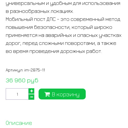
универсальным и удобным для использования
в разнообразных локациях.
Мобильный пост ДПС - это современный метод
повышения безопасности, который широко
применяется на аварийных и опасных участках
дорог, перед сложными поворотами, а также
во время проведения дорожных работ.
Артикул:
im-2875-11
36 960 руб
В корзину
Описание