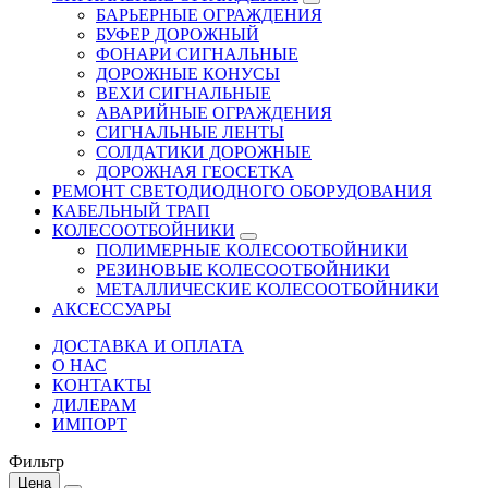
БАРЬЕРНЫЕ ОГРАЖДЕНИЯ
БУФЕР ДОРОЖНЫЙ
ФОНАРИ СИГНАЛЬНЫЕ
ДОРОЖНЫЕ КОНУСЫ
ВЕХИ СИГНАЛЬНЫЕ
АВАРИЙНЫЕ ОГРАЖДЕНИЯ
СИГНАЛЬНЫЕ ЛЕНТЫ
СОЛДАТИКИ ДОРОЖНЫЕ
ДОРОЖНАЯ ГЕОСЕТКА
РЕМОНТ СВЕТОДИОДНОГО ОБОРУДОВАНИЯ
КАБЕЛЬНЫЙ ТРАП
КОЛЕСООТБОЙНИКИ
ПОЛИМЕРНЫЕ КОЛЕСООТБОЙНИКИ
РЕЗИНОВЫЕ КОЛЕСООТБОЙНИКИ
МЕТАЛЛИЧЕСКИЕ КОЛЕСООТБОЙНИКИ
АКСЕССУАРЫ
ДОСТАВКА И ОПЛАТА
О НАС
КОНТАКТЫ
ДИЛЕРАМ
ИМПОРТ
Фильтр
Цена