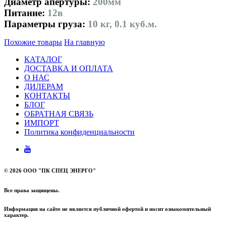
Диаметр апертуры:
200мм
Питание:
12в
Параметры груза:
10 кг, 0.1 куб.м.
Похожие товары
На главную
КАТАЛОГ
ДОСТАВКА И ОПЛАТА
О НАС
ДИЛЕРАМ
КОНТАКТЫ
БЛОГ
ОБРАТНАЯ СВЯЗЬ
ИМПОРТ
Политика конфиденциальности
©
2026 ООО "ПК СПЕЦ ЭНЕРГО"
Все права защищены.
Информация на сайте не является публичной офертой и носит ознакомительный
характер.