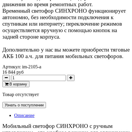
движения во время ремонтных работ.
Временный светофор СИНХРОНО функционирует
автономно, без необходимости подключения к
спутникам или интернету; переключение режимов
осуществляется вручную с помощью кнопок на
задней стороне корпуса.
Дополнительно у нас вы можете приобрести тяговые
АКБ 100 а.ч. для питания мобильных светофоров.
Артикул:
im-2105-a
16 844 руб
В корзину
Товар отсутствует
Узнать о поступлении
Описание
Мобильный светофор СИНХРОНО с ручным