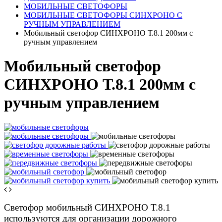
МОБИЛЬНЫЕ СВЕТОФОРЫ
МОБИЛЬНЫЕ СВЕТОФОРЫ СИНХРОНО С
РУЧНЫМ УПРАВЛЕНИЕМ
Мобильный светофор СИНХРОНО Т.8.1 200мм с
ручным управлением
Мобильный светофор
СИНХРОНО Т.8.1 200мм с
ручным управлением
Светофор мобильный СИНХРОНО Т.8.1
используются для организации дорожного