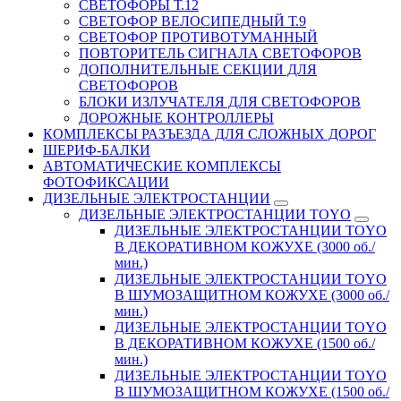
СВЕТОФОРЫ Т.12
СВЕТОФОР ВЕЛОСИПЕДНЫЙ Т.9
СВЕТОФОР ПРОТИВОТУМАННЫЙ
ПОВТОРИТЕЛЬ СИГНАЛА СВЕТОФОРОВ
ДОПОЛНИТЕЛЬНЫЕ СЕКЦИИ ДЛЯ
СВЕТОФОРОВ
БЛОКИ ИЗЛУЧАТЕЛЯ ДЛЯ СВЕТОФОРОВ
ДОРОЖНЫЕ КОНТРОЛЛЕРЫ
КОМПЛЕКСЫ РАЗЪЕЗДА ДЛЯ СЛОЖНЫХ ДОРОГ
ШЕРИФ-БАЛКИ
АВТОМАТИЧЕСКИЕ КОМПЛЕКСЫ
ФОТОФИКСАЦИИ
ДИЗЕЛЬНЫЕ ЭЛЕКТРОСТАНЦИИ
ДИЗЕЛЬНЫЕ ЭЛЕКТРОСТАНЦИИ TOYO
ДИЗЕЛЬНЫЕ ЭЛЕКТРОСТАНЦИИ TOYO
В ДЕКОРАТИВНОМ КОЖУХЕ (3000 об./
мин.)
ДИЗЕЛЬНЫЕ ЭЛЕКТРОСТАНЦИИ TOYO
В ШУМОЗАЩИТНОМ КОЖУХЕ (3000 об./
мин.)
ДИЗЕЛЬНЫЕ ЭЛЕКТРОСТАНЦИИ TOYO
В ДЕКОРАТИВНОМ КОЖУХЕ (1500 об./
мин.)
ДИЗЕЛЬНЫЕ ЭЛЕКТРОСТАНЦИИ TOYO
В ШУМОЗАЩИТНОМ КОЖУХЕ (1500 об./