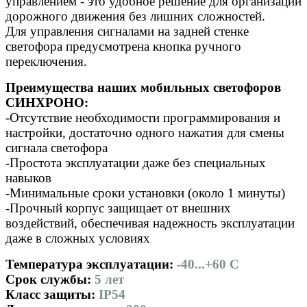
управлением - это удобное решение для организации
дорожного движения без лишних сложностей.
Для управления сигналами на задней стенке
светофора предусмотрена кнопка ручного
переключения.
Преимущества наших мобильных светофоров
СИНХРОНО:
-Отсутствие необходимости программирования и
настройки, достаточно одного нажатия для смены
сигнала светофора
-Простота эксплуатации даже без специальных
навыков
-Минимальные сроки установки (около 1 минуты)
-Прочный корпус защищает от внешних
воздействий, обеспечивая надежность эксплуатации
даже в сложных условиях
Температура эксплуатации:
-40...+60 С
Срок службы:
5 лет
Класс защиты:
IP54