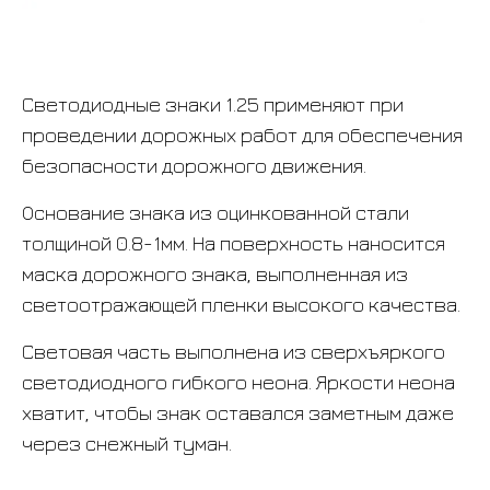
Светодиодные знаки 1.25 применяют при
проведении дорожных работ для обеспечения
безопасности дорожного движения.
Основание знака из оцинкованной стали
толщиной 0.8-1мм. На поверхность наносится
маска дорожного знака, выполненная из
светоотражающей пленки высокого качества.
Световая часть выполнена из сверхъяркого
светодиодного гибкого неона. Яркости неона
хватит, чтобы знак оставался заметным даже
через снежный туман.