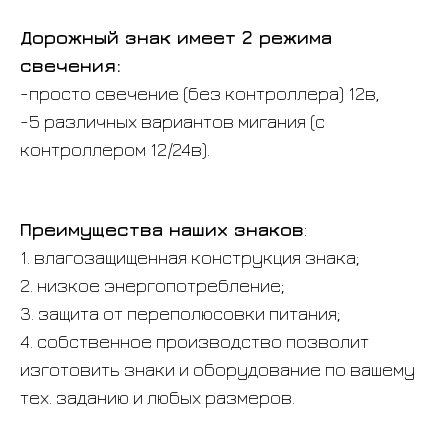
Дорожный знак имеет 2 режима
свечения:
-просто свечение (без контроллера) 12в,
-5 различных вариантов мигания (с
контроллером 12/24в).
Преимущества наших знаков
:
1. влагозащищенная конструкция знака;
2. низкое энергопотребление;
3. защита от переполюсовки питания;
4. собственное производство позволит
изготовить знаки и оборудование по вашему
тех. заданию и любых размеров.