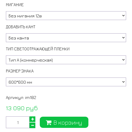
МИГАНИЕ
ДОБАВИТЬ КАНТ
ТИП СВЕТООТРАЖАЮЩЕЙ ПЛЕНКИ
РАЗМЕР ЗНАКА
Артикул:
im182
13 090 руб
В корзину