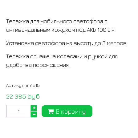
Тележка для мобильного светофора с
антивандальным кожухом под АКБ 100 а.ч.
Установка светофора на высоту до 3 метров.
Тележка оснащена колесами и ручкой для
удобства перемещения.
Артикул:
im1515
22 385 руб
В корзину