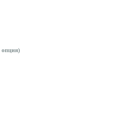
- опция)