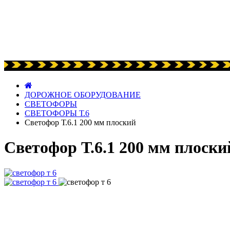
ДОРОЖНОЕ ОБОРУДОВАНИЕ
СВЕТОФОРЫ
СВЕТОФОРЫ Т.6
Светофор Т.6.1 200 мм плоский
Светофор Т.6.1 200 мм плоски