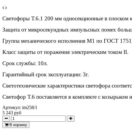
Светофоры Т.6.1 200 мм односекционные в плоском 
Защита от микросекундных импульсных помех боль
Группа механического исполнения М1 по ГОСТ 17516
Класс защиты от поражения электрическим током II.
Срок службы: 10л.
Гарантийный срок эксплуатации: 3г.
Светотехнические характеристики светофора соотве
Светофор Т.6 поставляется в комплекте с козырьком и
Артикул:
im258/1
5 243 руб
В корзину