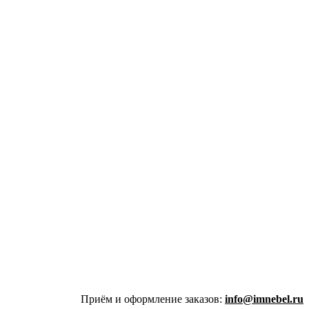
Приём и оформление заказов:
info@imnebel.ru