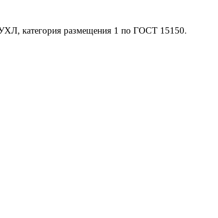
 УХЛ, категория размещения 1 по ГОСТ 15150.