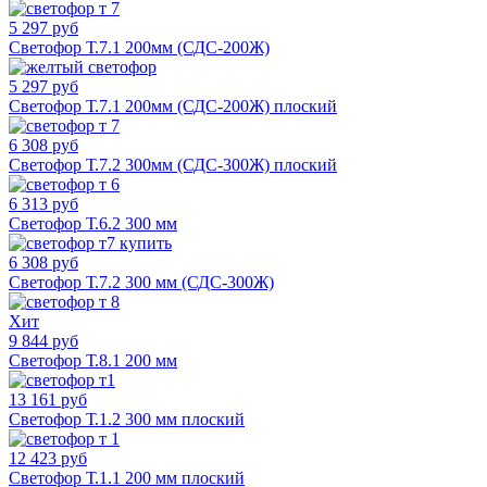
5 297 руб
Светофор Т.7.1 200мм (СДС-200Ж)
5 297 руб
Светофор Т.7.1 200мм (СДС-200Ж) плоский
6 308 руб
Светофор Т.7.2 300мм (СДС-300Ж) плоский
6 313 руб
Светофор Т.6.2 300 мм
6 308 руб
Светофор Т.7.2 300 мм (СДС-300Ж)
Хит
9 844 руб
Светофор Т.8.1 200 мм
13 161 руб
Светофор Т.1.2 300 мм плоский
12 423 руб
Светофор Т.1.1 200 мм плоский