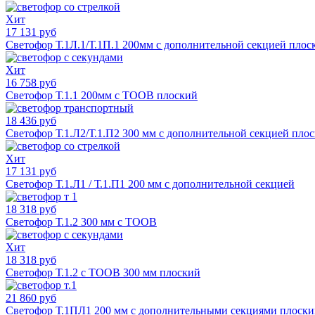
Хит
17 131 руб
Светофор Т.1Л.1/Т.1П.1 200мм с дополнительной секцией плос
Хит
16 758 руб
Светофор Т.1.1 200мм с ТООВ плоский
18 436 руб
Светофор Т.1.Л2/Т.1.П2 300 мм с дополнительной секцией пло
Хит
17 131 руб
Светофор Т.1.Л1 / Т.1.П1 200 мм с дополнительной секцией
18 318 руб
Светофор Т.1.2 300 мм с ТООВ
Хит
18 318 руб
Светофор Т.1.2 с ТООВ 300 мм плоский
21 860 руб
Светофор Т.1ПЛ1 200 мм с дополнительными секциями плоск