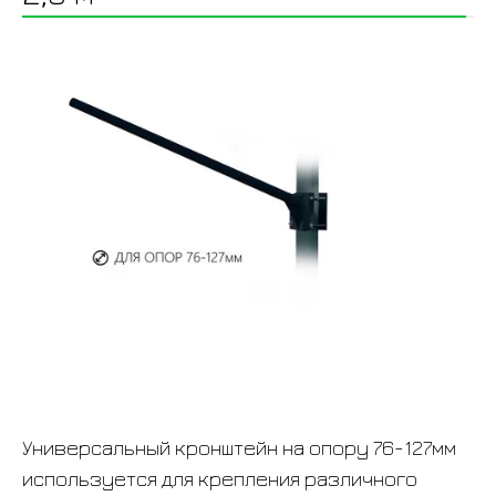
Универсальный кронштейн на опору
76-127мм
используется для крепления различного