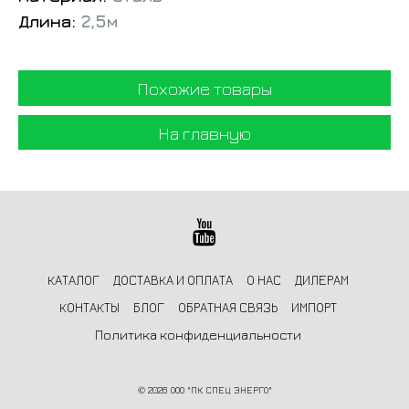
Длина:
2,5м
Похожие товары
На главную
КАТАЛОГ
ДОСТАВКА И ОПЛАТА
О НАС
ДИЛЕРАМ
КОНТАКТЫ
БЛОГ
ОБРАТНАЯ СВЯЗЬ
ИМПОРТ
Политика конфиденциальности
©
2026 ООО "ПК СПЕЦ ЭНЕРГО"