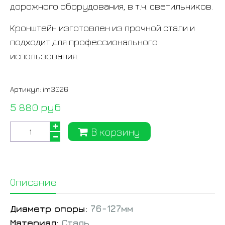
дорожного оборудования, в т.ч. светильников.
Кронштейн изготовлен из прочной стали и
подходит для профессионального
использования.
Артикул:
im3026
5 880 руб
В корзину
Описание
Диаметр опоры:
76-127мм
Материал:
Сталь