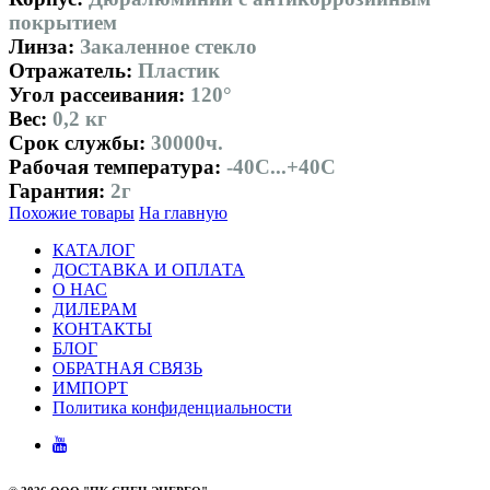
покрытием
Линза:
Закаленное стекло
Отражатель:
Пластик
Угол рассеивания:
120°
Вес:
0,2 кг
Срок службы:
30000ч.
Рабочая температура:
-40С...+40С
Гарантия:
2г
Похожие товары
На главную
КАТАЛОГ
ДОСТАВКА И ОПЛАТА
О НАС
ДИЛЕРАМ
КОНТАКТЫ
БЛОГ
ОБРАТНАЯ СВЯЗЬ
ИМПОРТ
Политика конфиденциальности