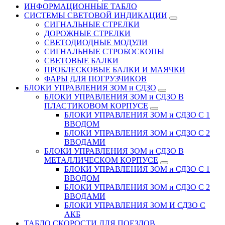
ИНФОРМАЦИОННЫЕ ТАБЛО
CИСТЕМЫ СВЕТОВОЙ ИНДИКАЦИИ
СИГНАЛЬНЫЕ СТРЕЛКИ
ДОРОЖНЫЕ СТРЕЛКИ
СВЕТОДИОДНЫЕ МОДУЛИ
СИГНАЛЬНЫЕ СТРОБОСКОПЫ
СВЕТОВЫЕ БАЛКИ
ПРОБЛЕСКОВЫЕ БАЛКИ И МАЯЧКИ
ФАРЫ ДЛЯ ПОГРУЗЧИКОВ
БЛОКИ УПРАВЛЕНИЯ ЗОМ и СДЗО
БЛОКИ УПРАВЛЕНИЯ ЗОМ и СДЗО В
ПЛАСТИКОВОМ КОРПУСЕ
БЛОКИ УПРАВЛЕНИЯ ЗОМ и СДЗО С 1
ВВОДОМ
БЛОКИ УПРАВЛЕНИЯ ЗОМ и СДЗО С 2
ВВОДАМИ
БЛОКИ УПРАВЛЕНИЯ ЗОМ и СДЗО В
МЕТАЛЛИЧЕСКОМ КОРПУСЕ
БЛОКИ УПРАВЛЕНИЯ ЗОМ и СДЗО С 1
ВВОДОМ
БЛОКИ УПРАВЛЕНИЯ ЗОМ и СДЗО С 2
ВВОДАМИ
БЛОКИ УПРАВЛЕНИЯ ЗОМ И СДЗО С
АКБ
ТАБЛО СКОРОСТИ ДЛЯ ПОЕЗДОВ