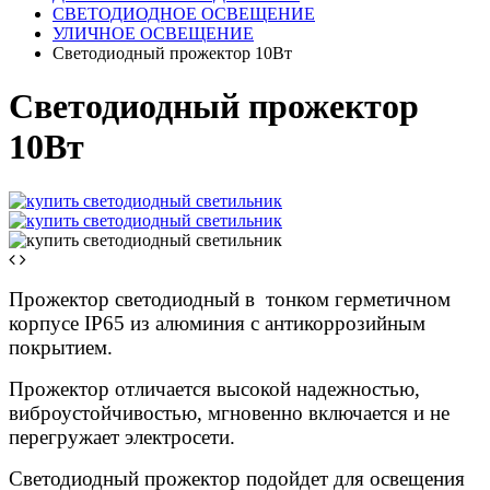
СВЕТОДИОДНОЕ ОСВЕЩЕНИЕ
УЛИЧНОЕ ОСВЕЩЕНИЕ
Светодиодный прожектор 10Вт
Светодиодный прожектор
10Вт
Прожектор светодиодный в тонком герметичном
корпусе IP65 из алюминия с антикоррозийным
покрытием.
Прожектор отличается высокой надежностью,
виброустойчивостью, мгновенно включается и не
перегружает электросети.
Светодиодный прожектор подойдет для освещения