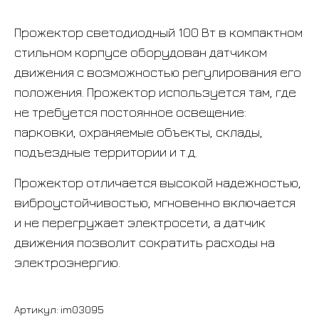
Прожектор светодиодный 100 Вт в компактном
стильном корпусе оборудован датчиком
движения с возможностью регулирования его
положения. Прожектор используется там, где
не требуется постоянное освещение:
парковки, охраняемые объекты, склады,
подъездные территории и т.д.
Прожектор отличается высокой надежностью,
виброустойчивостью, мгновенно включается
и не перегружает электросети, а датчик
движения позволит сократить расходы на
электроэнергию.
Артикул:
im03095