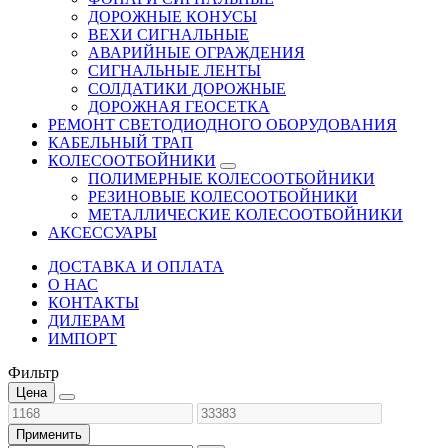
ДОРОЖНЫЕ КОНУСЫ
ВЕХИ СИГНАЛЬНЫЕ
АВАРИЙНЫЕ ОГРАЖДЕНИЯ
СИГНАЛЬНЫЕ ЛЕНТЫ
СОЛДАТИКИ ДОРОЖНЫЕ
ДОРОЖНАЯ ГЕОСЕТКА
РЕМОНТ СВЕТОДИОДНОГО ОБОРУДОВАНИЯ
КАБЕЛЬНЫЙ ТРАП
КОЛЕСООТБОЙНИКИ
ПОЛИМЕРНЫЕ КОЛЕСООТБОЙНИКИ
РЕЗИНОВЫЕ КОЛЕСООТБОЙНИКИ
МЕТАЛЛИЧЕСКИЕ КОЛЕСООТБОЙНИКИ
АКСЕССУАРЫ
ДОСТАВКА И ОПЛАТА
О НАС
КОНТАКТЫ
ДИЛЕРАМ
ИМПОРТ
Фильтр
Цена
Применить