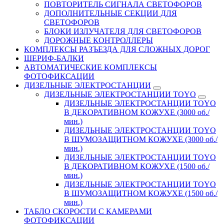
ПОВТОРИТЕЛЬ СИГНАЛА СВЕТОФОРОВ
ДОПОЛНИТЕЛЬНЫЕ СЕКЦИИ ДЛЯ
СВЕТОФОРОВ
БЛОКИ ИЗЛУЧАТЕЛЯ ДЛЯ СВЕТОФОРОВ
ДОРОЖНЫЕ КОНТРОЛЛЕРЫ
КОМПЛЕКСЫ РАЗЪЕЗДА ДЛЯ СЛОЖНЫХ ДОРОГ
ШЕРИФ-БАЛКИ
АВТОМАТИЧЕСКИЕ КОМПЛЕКСЫ
ФОТОФИКСАЦИИ
ДИЗЕЛЬНЫЕ ЭЛЕКТРОСТАНЦИИ
ДИЗЕЛЬНЫЕ ЭЛЕКТРОСТАНЦИИ TOYO
ДИЗЕЛЬНЫЕ ЭЛЕКТРОСТАНЦИИ TOYO
В ДЕКОРАТИВНОМ КОЖУХЕ (3000 об./
мин.)
ДИЗЕЛЬНЫЕ ЭЛЕКТРОСТАНЦИИ TOYO
В ШУМОЗАЩИТНОМ КОЖУХЕ (3000 об./
мин.)
ДИЗЕЛЬНЫЕ ЭЛЕКТРОСТАНЦИИ TOYO
В ДЕКОРАТИВНОМ КОЖУХЕ (1500 об./
мин.)
ДИЗЕЛЬНЫЕ ЭЛЕКТРОСТАНЦИИ TOYO
В ШУМОЗАЩИТНОМ КОЖУХЕ (1500 об./
мин.)
ТАБЛО СКОРОСТИ С КАМЕРАМИ
ФОТОФИКСАЦИИ