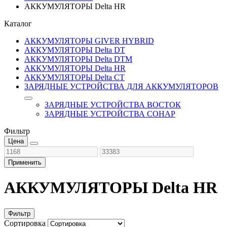
АККУМУЛЯТОРЫ Delta HR
Каталог
АККУМУЛЯТОРЫ GIVER HYBRID
АККУМУЛЯТОРЫ Delta DT
АККУМУЛЯТОРЫ Delta DTM
АККУМУЛЯТОРЫ Delta HR
АККУМУЛЯТОРЫ Delta CT
ЗАРЯДНЫЕ УСТРОЙСТВА ДЛЯ АККУМУЛЯТОРОВ
ЗАРЯДНЫЕ УСТРОЙСТВА ВОСТОК
ЗАРЯДНЫЕ УСТРОЙСТВА СОНАР
Фильтр
Цена
Применить
АККУМУЛЯТОРЫ Delta HR
Фильтр
Сортировка