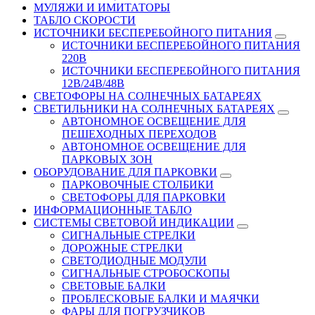
МУЛЯЖИ И ИМИТАТОРЫ
ТАБЛО СКОРОСТИ
ИСТОЧНИКИ БЕСПЕРЕБОЙНОГО ПИТАНИЯ
ИСТОЧНИКИ БЕСПЕРЕБОЙНОГО ПИТАНИЯ
220В
ИСТОЧНИКИ БЕСПЕРЕБОЙНОГО ПИТАНИЯ
12В/24В/48В
СВЕТОФОРЫ НА СОЛНЕЧНЫХ БАТАРЕЯХ
СВЕТИЛЬНИКИ НА СОЛНЕЧНЫХ БАТАРЕЯХ
АВТОНОМНОЕ ОСВЕЩЕНИЕ ДЛЯ
ПЕШЕХОДНЫХ ПЕРЕХОДОВ
АВТОНОМНОЕ ОСВЕЩЕНИЕ ДЛЯ
ПАРКОВЫХ ЗОН
ОБОРУДОВАНИЕ ДЛЯ ПАРКОВКИ
ПАРКОВОЧНЫЕ СТОЛБИКИ
СВЕТОФОРЫ ДЛЯ ПАРКОВКИ
ИНФОРМАЦИОННЫЕ ТАБЛО
CИСТЕМЫ СВЕТОВОЙ ИНДИКАЦИИ
СИГНАЛЬНЫЕ СТРЕЛКИ
ДОРОЖНЫЕ СТРЕЛКИ
СВЕТОДИОДНЫЕ МОДУЛИ
СИГНАЛЬНЫЕ СТРОБОСКОПЫ
СВЕТОВЫЕ БАЛКИ
ПРОБЛЕСКОВЫЕ БАЛКИ И МАЯЧКИ
ФАРЫ ДЛЯ ПОГРУЗЧИКОВ