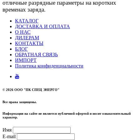
отличные разрядные параметры на коротких
временах заряда.
КАТАЛОГ
ДОСТАВКА И ОПЛАТА
О НАС
ДИЛЕРАМ
КОНТАКТЫ
БЛОГ
ОБРАТНАЯ СВЯЗЬ
ИМПОРТ
Политика конфиденциальности
©
2026 ООО "ПК СПЕЦ ЭНЕРГО"
Все права защищены.
Информация на сайте не является публичной офертой и носит ознакомительный
характер.
Имя
E-mail