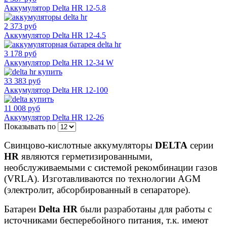
Аккумулятор Delta HR 12-5.8
2 373 руб
Аккумулятор Delta HR 12-4.5
3 178 руб
Аккумулятор Delta HR 12-34 W
33 383 руб
Аккумулятор Delta HR 12-100
11 008 руб
Аккумулятор Delta HR 12-26
Показывать по
Свинцово-кислотные аккумуляторы
DELTA
серии
HR
являются герметизированными,
необслуживаемыми с системой рекомбинации газов
(VRLA). Изготавливаются по технологии AGM
(электролит, абсорбированный в сепараторе).
Батареи
Delta HR
были разработаны для работы с
источниками бесперебойного питания, т.к. имеют