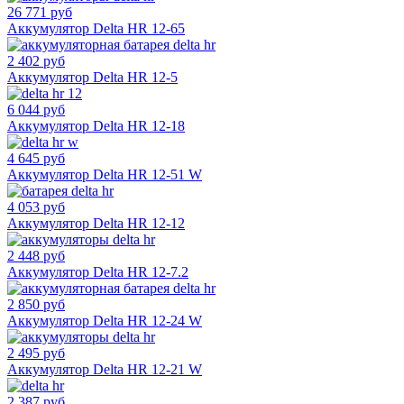
26 771 руб
Аккумулятор Delta HR 12-65
2 402 руб
Аккумулятор Delta HR 12-5
6 044 руб
Аккумулятор Delta HR 12-18
4 645 руб
Аккумулятор Delta HR 12-51 W
4 053 руб
Аккумулятор Delta HR 12-12
2 448 руб
Аккумулятор Delta HR 12-7.2
2 850 руб
Аккумулятор Delta HR 12-24 W
2 495 руб
Аккумулятор Delta HR 12-21 W
2 387 руб