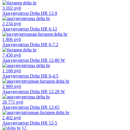
3 102 руб
Аккумулятор Delta HR 12-9
2 234 руб
Аккумулятор Delta HR 6-12
1 806 руб
Аккумулятор Delta HR 6-7.2
7 450 руб
Аккумулятор Delta HR 12-80 W
1 168 руб
Аккумулятор Delta HR 6-4.5
2 969 руб
Аккумулятор Delta HR 12-28 W
26 771 руб
Аккумулятор Delta HR 12-65
2 402 руб
Аккумулятор Delta HR 12-5