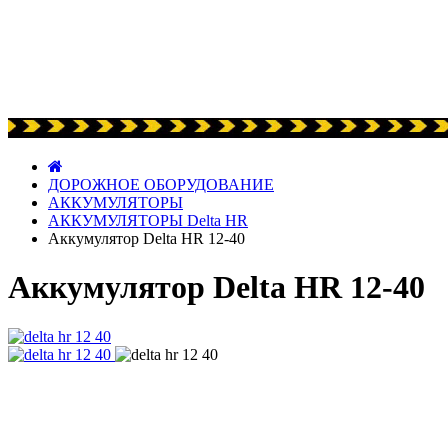
ДОРОЖНОЕ ОБОРУДОВАНИЕ
АККУМУЛЯТОРЫ
АККУМУЛЯТОРЫ Delta HR
Аккумулятор Delta HR 12-40
Аккумулятор Delta HR 12-40