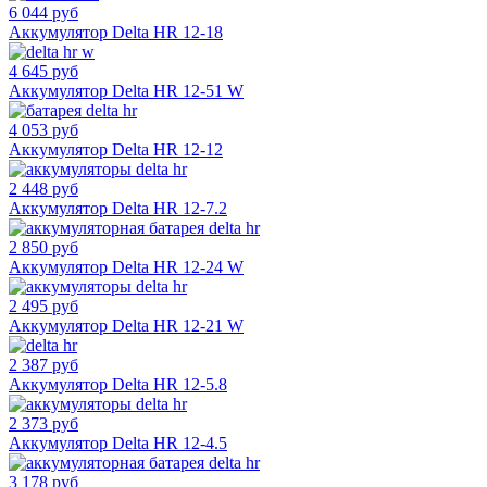
6 044 руб
Аккумулятор Delta HR 12-18
4 645 руб
Аккумулятор Delta HR 12-51 W
4 053 руб
Аккумулятор Delta HR 12-12
2 448 руб
Аккумулятор Delta HR 12-7.2
2 850 руб
Аккумулятор Delta HR 12-24 W
2 495 руб
Аккумулятор Delta HR 12-21 W
2 387 руб
Аккумулятор Delta HR 12-5.8
2 373 руб
Аккумулятор Delta HR 12-4.5
3 178 руб