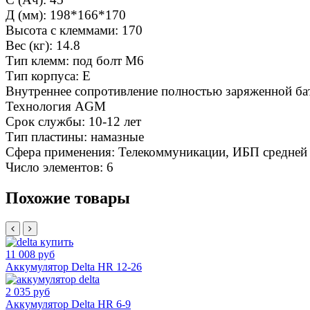
Д (мм): 198*166*170
Высота с клеммами: 170
Вес (кг): 14.8
Тип клемм: под болт M6
Тип корпуса: E
Внутреннее сопротивление полностью заряженной ба
Технология AGM
Срок службы: 10-12 лет
Тип пластины: намазные
Сфера применения: Телекоммуникации, ИБП средней
Число элементов: 6
Похожие товары
11 008 руб
Аккумулятор Delta HR 12-26
2 035 руб
Аккумулятор Delta HR 6-9