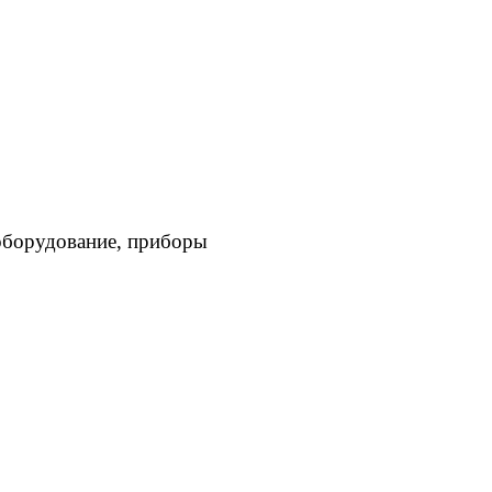
оборудование, приборы