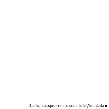
Приём и оформление заказов:
info@imnebel.ru