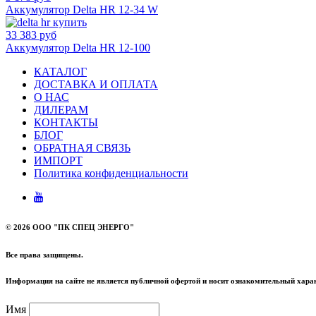
Аккумулятор Delta HR 12-34 W
33 383 руб
Аккумулятор Delta HR 12-100
КАТАЛОГ
ДОСТАВКА И ОПЛАТА
О НАС
ДИЛЕРАМ
КОНТАКТЫ
БЛОГ
ОБРАТНАЯ СВЯЗЬ
ИМПОРТ
Политика конфиденциальности
©
2026 ООО "ПК СПЕЦ ЭНЕРГО"
Все права защищены.
Информация на сайте не является публичной офертой и носит ознакомительный харак
Имя