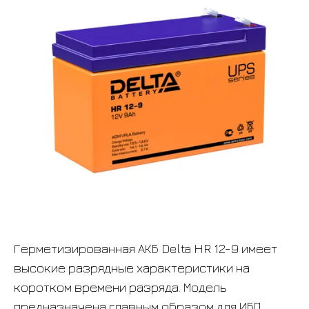
Герметизированная АКБ Delta HR 12-9 имеет
высокие разрядные характеристики на
коротком времени разряда. Модель
предназначена главным образом для ИБП,