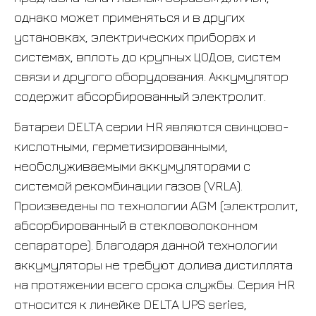
однако может применяться и в других
установках, электрических приборах и
системах, вплоть до крупных ЦОДов, систем
связи и другого оборудования. Аккумулятор
содержит абсорбированный электролит.
Батареи DELTA серии HR являются свинцово-
кислотными, герметизированными,
необслуживаемыми аккумуляторами с
системой рекомбинации газов (VRLA).
Произведены по технологии AGM (электролит,
абсорбированный в стекловолоконном
сепараторе). Благодаря данной технологии
аккумуляторы не требуют долива дистиллята
на протяжении всего срока службы. Серия HR
относится к линейке DELTA UPS series,