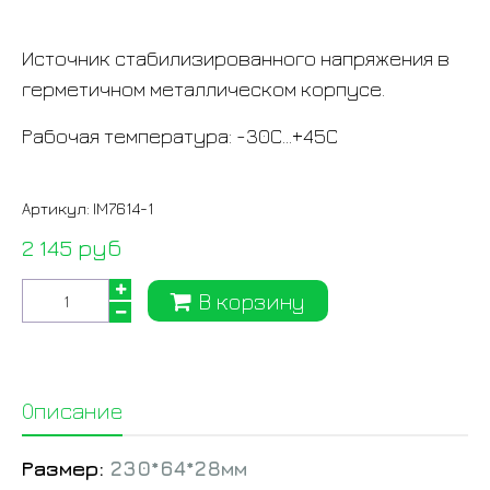
Источник стабилизированного напряжения в
герметичном металлическом корпусе.
Рабочая температура: -30С...+45С
Артикул:
IM7614-1
2 145 руб
В корзину
Описание
Размер:
230*64*28мм