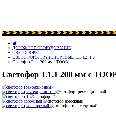
ДОРОЖНОЕ ОБОРУДОВАНИЕ
СВЕТОФОРЫ
СВЕТОФОРЫ ТРАНСПОРТНЫЕ Т.1, Т.2, Т.3
Светофор Т.1.1 200 мм с ТООВ
Светофор Т.1.1 200 мм с ТОО