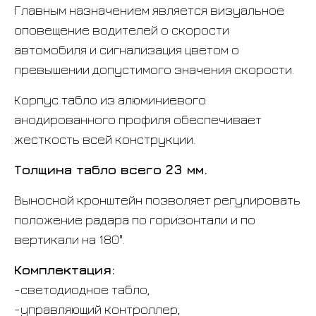
Главным назначением является визуальное
оповещение водителей о скорости
автомобиля и сигнализация цветом о
превышении допустимого значения скорости.
Корпус табло из алюминиевого
анодированного профиля обеспечивает
жесткость всей конструкции.
Толщина табло всего 23 мм.
Выносной кронштейн позволяет регулировать
положение радара по горизонтали и по
вертикали на 180°.
Комплектация:
-светодиодное табло,
-управляющий контроллер,