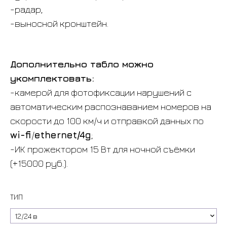
-радар,
-выносной кронштейн.
Дополнительно табло можно
укомплектовать:
-камерой для фотофиксации нарушений с
автоматическим распознаванием номеров на
скорости до 100 км/ч и отправкой данных по
wi-fi
/
ethernet/4g
;
-ИК прожектором 15 Вт для ночной съёмки
(+15000 руб.).
ТИП