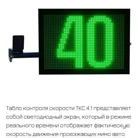
Табло контроля скорости ТКС 4.1 представляет
собой
светодиодный экран, который в режиме
реального времени отображает фактическую
скорость движения проезжающих мимо авто
.