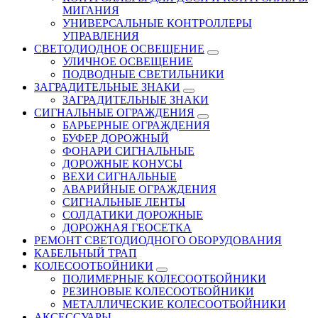
МИГАНИЯ
УНИВЕРСАЛЬНЫЕ КОНТРОЛЛЕРЫ
УПРАВЛЕНИЯ
СВЕТОДИОДНОЕ ОСВЕЩЕНИЕ
УЛИЧНОЕ ОСВЕЩЕНИЕ
ПОДВОДНЫЕ СВЕТИЛЬНИКИ
ЗАГРАДИТЕЛЬНЫЕ ЗНАКИ
ЗАГРАДИТЕЛЬНЫЕ ЗНАКИ
СИГНАЛЬНЫЕ ОГРАЖДЕНИЯ
БАРЬЕРНЫЕ ОГРАЖДЕНИЯ
БУФЕР ДОРОЖНЫЙ
ФОНАРИ СИГНАЛЬНЫЕ
ДОРОЖНЫЕ КОНУСЫ
ВЕХИ СИГНАЛЬНЫЕ
АВАРИЙНЫЕ ОГРАЖДЕНИЯ
СИГНАЛЬНЫЕ ЛЕНТЫ
СОЛДАТИКИ ДОРОЖНЫЕ
ДОРОЖНАЯ ГЕОСЕТКА
РЕМОНТ СВЕТОДИОДНОГО ОБОРУДОВАНИЯ
КАБЕЛЬНЫЙ ТРАП
КОЛЕСООТБОЙНИКИ
ПОЛИМЕРНЫЕ КОЛЕСООТБОЙНИКИ
РЕЗИНОВЫЕ КОЛЕСООТБОЙНИКИ
МЕТАЛЛИЧЕСКИЕ КОЛЕСООТБОЙНИКИ
АКСЕССУАРЫ