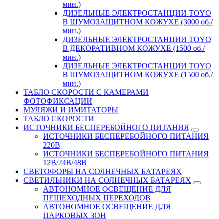
мин.)
ДИЗЕЛЬНЫЕ ЭЛЕКТРОСТАНЦИИ TOYO
В ШУМОЗАЩИТНОМ КОЖУХЕ (3000 об./
мин.)
ДИЗЕЛЬНЫЕ ЭЛЕКТРОСТАНЦИИ TOYO
В ДЕКОРАТИВНОМ КОЖУХЕ (1500 об./
мин.)
ДИЗЕЛЬНЫЕ ЭЛЕКТРОСТАНЦИИ TOYO
В ШУМОЗАЩИТНОМ КОЖУХЕ (1500 об./
мин.)
ТАБЛО СКОРОСТИ С КАМЕРАМИ
ФОТОФИКСАЦИИ
МУЛЯЖИ И ИМИТАТОРЫ
ТАБЛО СКОРОСТИ
ИСТОЧНИКИ БЕСПЕРЕБОЙНОГО ПИТАНИЯ
ИСТОЧНИКИ БЕСПЕРЕБОЙНОГО ПИТАНИЯ
220В
ИСТОЧНИКИ БЕСПЕРЕБОЙНОГО ПИТАНИЯ
12В/24В/48В
СВЕТОФОРЫ НА СОЛНЕЧНЫХ БАТАРЕЯХ
СВЕТИЛЬНИКИ НА СОЛНЕЧНЫХ БАТАРЕЯХ
АВТОНОМНОЕ ОСВЕЩЕНИЕ ДЛЯ
ПЕШЕХОДНЫХ ПЕРЕХОДОВ
АВТОНОМНОЕ ОСВЕЩЕНИЕ ДЛЯ
ПАРКОВЫХ ЗОН