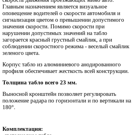
Главным назначением является визуальное
оповещение водителей о скорости автомобиля и
сигнализация цветом о превышении допустимого
значения скорости. Помимо скорости при
нарушении допустимых значений на табло
загорается красный грустный смайлик, а при
соблюдении скоростного режима - веселый смайлик
зеленого цвета.
Корпус табло из алюминиевого анодированного
профиля обеспечивает жесткость всей конструкции.
Толщина табло всего 23 мм.
Выносной кронштейн позволяет регулировать
положение радара по горизонтали и по вертикали на
180°.
Комплектация: