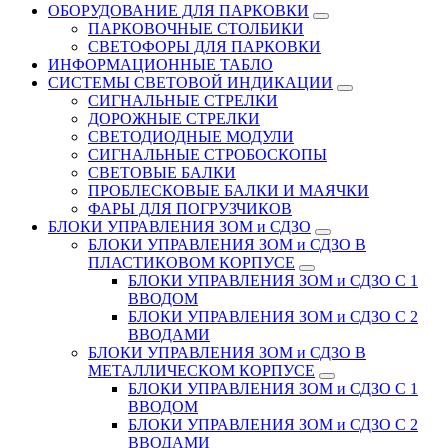
ОБОРУДОВАНИЕ ДЛЯ ПАРКОВКИ
ПАРКОВОЧНЫЕ СТОЛБИКИ
СВЕТОФОРЫ ДЛЯ ПАРКОВКИ
ИНФОРМАЦИОННЫЕ ТАБЛО
CИСТЕМЫ СВЕТОВОЙ ИНДИКАЦИИ
СИГНАЛЬНЫЕ СТРЕЛКИ
ДОРОЖНЫЕ СТРЕЛКИ
СВЕТОДИОДНЫЕ МОДУЛИ
СИГНАЛЬНЫЕ СТРОБОСКОПЫ
СВЕТОВЫЕ БАЛКИ
ПРОБЛЕСКОВЫЕ БАЛКИ И МАЯЧКИ
ФАРЫ ДЛЯ ПОГРУЗЧИКОВ
БЛОКИ УПРАВЛЕНИЯ ЗОМ и СДЗО
БЛОКИ УПРАВЛЕНИЯ ЗОМ и СДЗО В
ПЛАСТИКОВОМ КОРПУСЕ
БЛОКИ УПРАВЛЕНИЯ ЗОМ и СДЗО С 1
ВВОДОМ
БЛОКИ УПРАВЛЕНИЯ ЗОМ и СДЗО С 2
ВВОДАМИ
БЛОКИ УПРАВЛЕНИЯ ЗОМ и СДЗО В
МЕТАЛЛИЧЕСКОМ КОРПУСЕ
БЛОКИ УПРАВЛЕНИЯ ЗОМ и СДЗО С 1
ВВОДОМ
БЛОКИ УПРАВЛЕНИЯ ЗОМ и СДЗО С 2
ВВОДАМИ