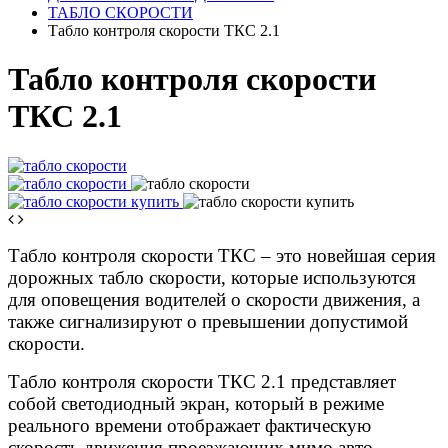
ТАБЛО СКОРОСТИ
Табло контроля скорости ТКС 2.1
Табло контроля скорости
ТКС 2.1
Табло контроля скорости ТКС – это новейшая серия
дорожных табло скорости, которые используются
для оповещения водителей о скорости движения, а
также сигнализируют о превышении допустимой
скорости.
Табло контроля скорости ТКС 2.1 представляет
собой
светодиодный экран, который в режиме
реального времени отображает фактическую
скорость движения проезжающих мимо авто
.