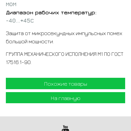
МОМ
Диапазон рабочих температур:
-40...+45С
Защита от микросекундных импульсных помех
большой мощности.
ГРУППА МЕХАНИЧЕСКОГО ИСПОЛНЕНИЯ М1 ПО ГОСТ
17516.1-90.
Похожие товары
На главную