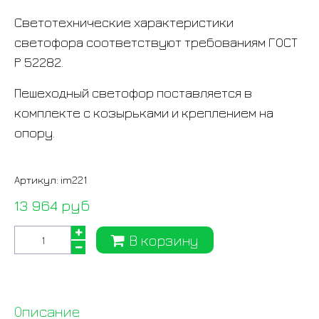
Светотехнические характеристики
светофора соответствуют требованиям ГОСТ
Р 52282.
Пешеходный светофор поставляется в
комплекте с козырьками и креплением на
опору.
Артикул:
im221
13 964 руб
В корзину
Описание