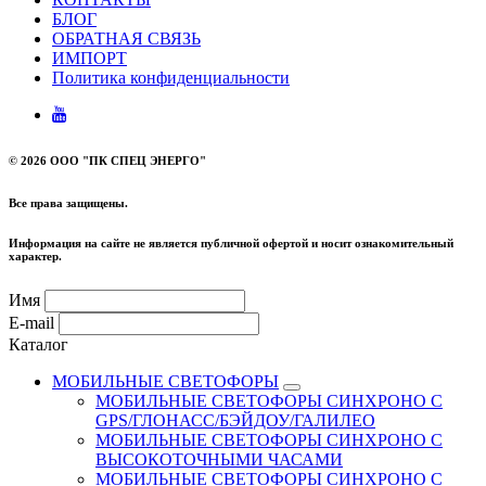
БЛОГ
ОБРАТНАЯ СВЯЗЬ
ИМПОРТ
Политика конфиденциальности
©
2026 ООО "ПК СПЕЦ ЭНЕРГО"
Все права защищены.
Информация на сайте не является публичной офертой и носит ознакомительный
характер.
Имя
E-mail
Каталог
МОБИЛЬНЫЕ СВЕТОФОРЫ
МОБИЛЬНЫЕ СВЕТОФОРЫ СИНХРОНО С
GPS/ГЛОНАСС/БЭЙДОУ/ГАЛИЛЕО
МОБИЛЬНЫЕ СВЕТОФОРЫ СИНХРОНО С
ВЫСОКОТОЧНЫМИ ЧАСАМИ
МОБИЛЬНЫЕ СВЕТОФОРЫ СИНХРОНО С