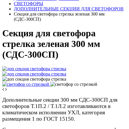
СВЕТОФОРЫ
ДОПОЛНИТЕЛЬНЫЕ СЕКЦИИ ДЛЯ СВЕТОФОРОВ
Секция для светофора стрелка зеленая 300 мм
(СДС-300СП)
Секция для светофора
стрелка зеленая 300 мм
(СДС-300СП)
Дополнительные секции 300 мм СДС-300СП для
светофоров Т.1П.2 / Т.1Л.2 изготавливаются в
климатическом исполнении УХЛ, категория
размещения 1 по ГОСТ 15150.