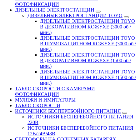
ФОТОФИКСАЦИИ
ДИЗЕЛЬНЫЕ ЭЛЕКТРОСТАНЦИИ
ДИЗЕЛЬНЫЕ ЭЛЕКТРОСТАНЦИИ TOYO
ДИЗЕЛЬНЫЕ ЭЛЕКТРОСТАНЦИИ TOYO
В ДЕКОРАТИВНОМ КОЖУХЕ (3000 об./
мин.)
ДИЗЕЛЬНЫЕ ЭЛЕКТРОСТАНЦИИ TOYO
В ШУМОЗАЩИТНОМ КОЖУХЕ (3000 об./
мин.)
ДИЗЕЛЬНЫЕ ЭЛЕКТРОСТАНЦИИ TOYO
В ДЕКОРАТИВНОМ КОЖУХЕ (1500 об./
мин.)
ДИЗЕЛЬНЫЕ ЭЛЕКТРОСТАНЦИИ TOYO
В ШУМОЗАЩИТНОМ КОЖУХЕ (1500 об./
мин.)
ТАБЛО СКОРОСТИ С КАМЕРАМИ
ФОТОФИКСАЦИИ
МУЛЯЖИ И ИМИТАТОРЫ
ТАБЛО СКОРОСТИ
ИСТОЧНИКИ БЕСПЕРЕБОЙНОГО ПИТАНИЯ
ИСТОЧНИКИ БЕСПЕРЕБОЙНОГО ПИТАНИЯ
220В
ИСТОЧНИКИ БЕСПЕРЕБОЙНОГО ПИТАНИЯ
12В/24В/48В
СВЕТОФОРЫ НА СОЛНЕЧНЫХ БАТАРЕЯХ