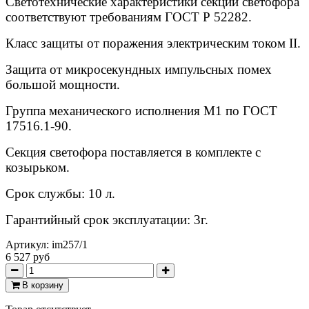
Светотехнические характеристики секции светофора
соответствуют требованиям ГОСТ Р 52282.
Класс защиты от поражения электрическим током II.
Защита от микросекундных импульсных помех
большой мощности.
Группа механического исполнения М1 по ГОСТ
17516.1-90.
Секция светофора поставляется в комплекте с
козырьком.
Срок службы
:
10 л.
Гарантийный срок эксплуатации
:
3г.
Артикул:
im257/1
6 527 руб
В корзину