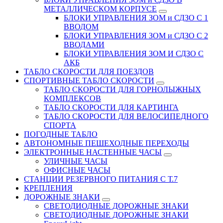
МЕТАЛЛИЧЕСКОМ КОРПУСЕ
БЛОКИ УПРАВЛЕНИЯ ЗОМ и СДЗО С 1
ВВОДОМ
БЛОКИ УПРАВЛЕНИЯ ЗОМ и СДЗО С 2
ВВОДАМИ
БЛОКИ УПРАВЛЕНИЯ ЗОМ И СДЗО С
АКБ
ТАБЛО СКОРОСТИ ДЛЯ ПОЕЗДОВ
СПОРТИВНЫЕ ТАБЛО СКОРОСТИ
ТАБЛО СКОРОСТИ ДЛЯ ГОРНОЛЫЖНЫХ
КОМПЛЕКСОВ
ТАБЛО СКОРОСТИ ДЛЯ КАРТИНГА
ТАБЛО СКОРОСТИ ДЛЯ ВЕЛОСИПЕДНОГО
СПОРТА
ПОГОДНЫЕ ТАБЛО
АВТОНОМНЫЕ ПЕШЕХОДНЫЕ ПЕРЕХОДЫ
ЭЛЕКТРОННЫЕ НАСТЕННЫЕ ЧАСЫ
УЛИЧНЫЕ ЧАСЫ
ОФИСНЫЕ ЧАСЫ
СТАНЦИИ РЕЗЕРВНОГО ПИТАНИЯ С Т.7
КРЕПЛЕНИЯ
ДОРОЖНЫЕ ЗНАКИ
СВЕТОДИОДНЫЕ ДОРОЖНЫЕ ЗНАКИ
СВЕТОДИОДНЫЕ ДОРОЖНЫЕ ЗНАКИ