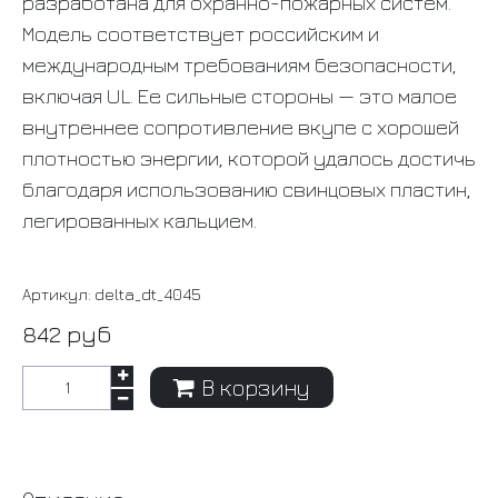
разработана для охранно-пожарных систем.
Модель соответствует российским и
международным требованиям безопасности,
включая UL. Ее сильные стороны — это малое
внутреннее сопротивление вкупе с хорошей
плотностью энергии, которой удалось достичь
благодаря использованию свинцовых пластин,
легированных кальцием.
Артикул:
delta_dt_4045
842 руб
В корзину