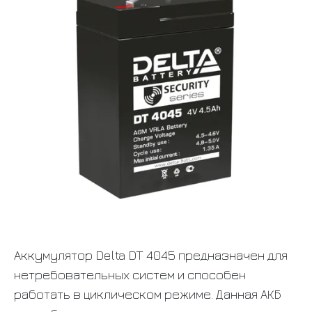
Аккумулятор Delta DT 4045 предназначен для
нетребовательных систем и способен
работать в циклическом режиме. Данная АКБ