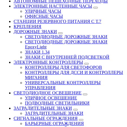
АВТОНОМНЫЕ ПЕШЕХОДНЫЕ ПЕРЕХОДЫ
ЭЛЕКТРОННЫЕ НАСТЕННЫЕ ЧАСЫ
УЛИЧНЫЕ ЧАСЫ
ОФИСНЫЕ ЧАСЫ
СТАНЦИИ РЕЗЕРВНОГО ПИТАНИЯ С Т.7
КРЕПЛЕНИЯ
ДОРОЖНЫЕ ЗНАКИ
СВЕТОДИОДНЫЕ ДОРОЖНЫЕ ЗНАКИ
СВЕТОДИОДНЫЕ ДОРОЖНЫЕ ЗНАКИ
EpoxyLight
ЗНАКИ 1.34
ЗНАКИ С ВНУТРЕННЕЙ ПОДСВЕТКОЙ
ЭЛЕКТРОННЫЕ КОНТРОЛЛЕРЫ
КОНТРОЛЛЕРЫ ДЛЯ СВЕТОФОРОВ
КОНТРОЛЛЕРЫ ДЛЯ ДССИ И КОНТРОЛЛЕРЫ
МИГАНИЯ
УНИВЕРСАЛЬНЫЕ КОНТРОЛЛЕРЫ
УПРАВЛЕНИЯ
СВЕТОДИОДНОЕ ОСВЕЩЕНИЕ
УЛИЧНОЕ ОСВЕЩЕНИЕ
ПОДВОДНЫЕ СВЕТИЛЬНИКИ
ЗАГРАДИТЕЛЬНЫЕ ЗНАКИ
ЗАГРАДИТЕЛЬНЫЕ ЗНАКИ
СИГНАЛЬНЫЕ ОГРАЖДЕНИЯ
БАРЬЕРНЫЕ ОГРАЖДЕНИЯ