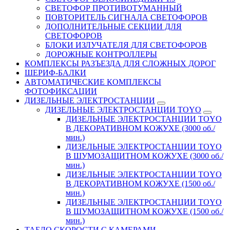
СВЕТОФОР ПРОТИВОТУМАННЫЙ
ПОВТОРИТЕЛЬ СИГНАЛА СВЕТОФОРОВ
ДОПОЛНИТЕЛЬНЫЕ СЕКЦИИ ДЛЯ
СВЕТОФОРОВ
БЛОКИ ИЗЛУЧАТЕЛЯ ДЛЯ СВЕТОФОРОВ
ДОРОЖНЫЕ КОНТРОЛЛЕРЫ
КОМПЛЕКСЫ РАЗЪЕЗДА ДЛЯ СЛОЖНЫХ ДОРОГ
ШЕРИФ-БАЛКИ
АВТОМАТИЧЕСКИЕ КОМПЛЕКСЫ
ФОТОФИКСАЦИИ
ДИЗЕЛЬНЫЕ ЭЛЕКТРОСТАНЦИИ
ДИЗЕЛЬНЫЕ ЭЛЕКТРОСТАНЦИИ TOYO
ДИЗЕЛЬНЫЕ ЭЛЕКТРОСТАНЦИИ TOYO
В ДЕКОРАТИВНОМ КОЖУХЕ (3000 об./
мин.)
ДИЗЕЛЬНЫЕ ЭЛЕКТРОСТАНЦИИ TOYO
В ШУМОЗАЩИТНОМ КОЖУХЕ (3000 об./
мин.)
ДИЗЕЛЬНЫЕ ЭЛЕКТРОСТАНЦИИ TOYO
В ДЕКОРАТИВНОМ КОЖУХЕ (1500 об./
мин.)
ДИЗЕЛЬНЫЕ ЭЛЕКТРОСТАНЦИИ TOYO
В ШУМОЗАЩИТНОМ КОЖУХЕ (1500 об./
мин.)
ТАБЛО СКОРОСТИ С КАМЕРАМИ