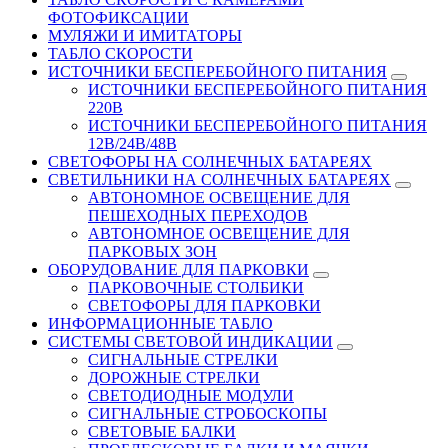
ФОТОФИКСАЦИИ
МУЛЯЖИ И ИМИТАТОРЫ
ТАБЛО СКОРОСТИ
ИСТОЧНИКИ БЕСПЕРЕБОЙНОГО ПИТАНИЯ
ИСТОЧНИКИ БЕСПЕРЕБОЙНОГО ПИТАНИЯ
220В
ИСТОЧНИКИ БЕСПЕРЕБОЙНОГО ПИТАНИЯ
12В/24В/48В
СВЕТОФОРЫ НА СОЛНЕЧНЫХ БАТАРЕЯХ
СВЕТИЛЬНИКИ НА СОЛНЕЧНЫХ БАТАРЕЯХ
АВТОНОМНОЕ ОСВЕЩЕНИЕ ДЛЯ
ПЕШЕХОДНЫХ ПЕРЕХОДОВ
АВТОНОМНОЕ ОСВЕЩЕНИЕ ДЛЯ
ПАРКОВЫХ ЗОН
ОБОРУДОВАНИЕ ДЛЯ ПАРКОВКИ
ПАРКОВОЧНЫЕ СТОЛБИКИ
СВЕТОФОРЫ ДЛЯ ПАРКОВКИ
ИНФОРМАЦИОННЫЕ ТАБЛО
CИСТЕМЫ СВЕТОВОЙ ИНДИКАЦИИ
СИГНАЛЬНЫЕ СТРЕЛКИ
ДОРОЖНЫЕ СТРЕЛКИ
СВЕТОДИОДНЫЕ МОДУЛИ
СИГНАЛЬНЫЕ СТРОБОСКОПЫ
СВЕТОВЫЕ БАЛКИ