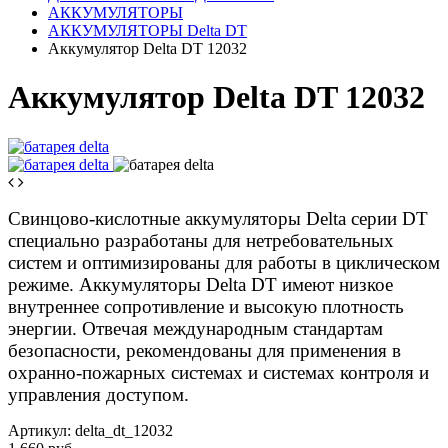
АККУМУЛЯТОРЫ
АККУМУЛЯТОРЫ Delta DT
Аккумулятор Delta DT 12032
Аккумулятор Delta DT 12032
Свинцово-кислотные аккумуляторы Delta серии DT
специально разработаны для нетребовательных
систем и оптимизированы для работы в циклическом
режиме. Аккумуляторы Delta DT имеют низкое
внутреннее сопротивление и высокую плотность
энергии. Отвечая международным стандартам
безопасности, рекомендованы для применения в
охранно-пожарных системах и системах контроля и
управления доступом.
Артикул:
delta_dt_12032