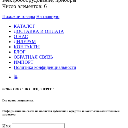
Число элементов: 6
Похожие товары
На главную
КАТАЛОГ
ДОСТАВКА И ОПЛАТА
О НАС
ДИЛЕРАМ
КОНТАКТЫ
БЛОГ
ОБРАТНАЯ СВЯЗЬ
ИМПОРТ
Политика конфиденциальности
©
2026 ООО "ПК СПЕЦ ЭНЕРГО"
Все права защищены.
Информация на сайте не является публичной офертой и носит ознакомительный
характер.
Имя