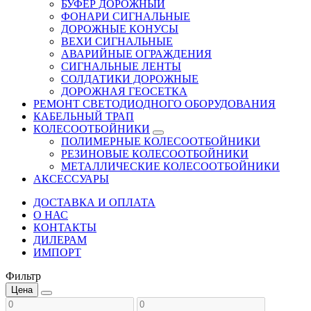
БУФЕР ДОРОЖНЫЙ
ФОНАРИ СИГНАЛЬНЫЕ
ДОРОЖНЫЕ КОНУСЫ
ВЕХИ СИГНАЛЬНЫЕ
АВАРИЙНЫЕ ОГРАЖДЕНИЯ
СИГНАЛЬНЫЕ ЛЕНТЫ
СОЛДАТИКИ ДОРОЖНЫЕ
ДОРОЖНАЯ ГЕОСЕТКА
РЕМОНТ СВЕТОДИОДНОГО ОБОРУДОВАНИЯ
КАБЕЛЬНЫЙ ТРАП
КОЛЕСООТБОЙНИКИ
ПОЛИМЕРНЫЕ КОЛЕСООТБОЙНИКИ
РЕЗИНОВЫЕ КОЛЕСООТБОЙНИКИ
МЕТАЛЛИЧЕСКИЕ КОЛЕСООТБОЙНИКИ
АКСЕССУАРЫ
ДОСТАВКА И ОПЛАТА
О НАС
КОНТАКТЫ
ДИЛЕРАМ
ИМПОРТ
Фильтр
Цена